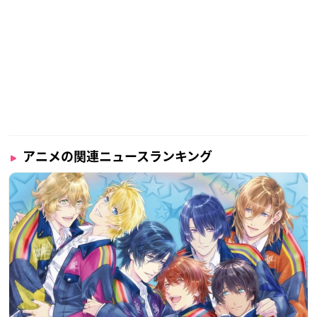
アニメの関連ニュースランキング