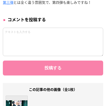
第三弾
とは全く違う雰囲気で、第四弾も楽しみですね！
コメントを投稿する
この記事の他の画像（全1枚）