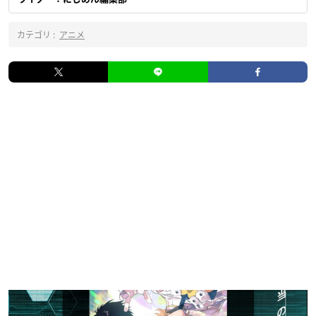
カテゴリ :
アニメ