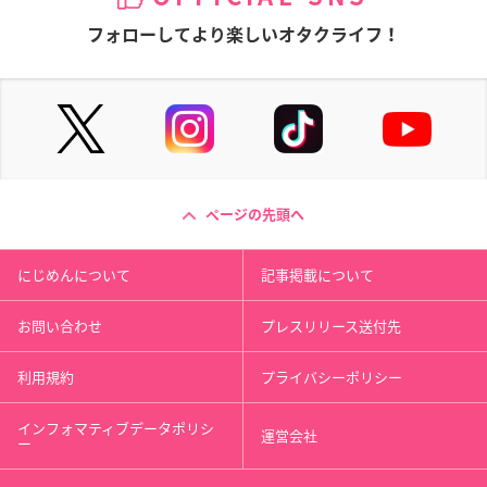
フォローしてより楽しいオタクライフ！
ページの先頭へ
にじめんについて
記事掲載について
お問い合わせ
プレスリリース送付先
利用規約
プライバシーポリシー
インフォマティブデータポリシ
運営会社
ー