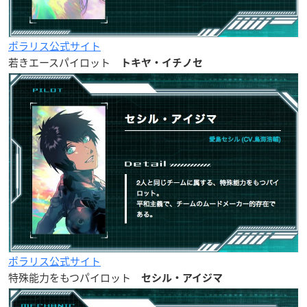
ポラリス公式サイト
若きエースパイロット
トキヤ・イチノセ
ポラリス公式サイト
特殊能力をもつパイロット
セシル・アイジマ