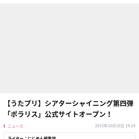
【うたプリ】シアターシャイニング第四弾
「ポラリス」公式サイトオープン！
2015年10月16日 19:24
ニュース
ライター：にじめん編集部