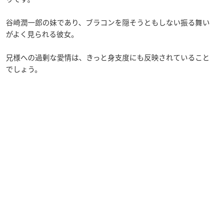
谷崎潤一郎の妹であり、ブラコンを隠そうともしない振る舞い
がよく見られる彼女。
兄様への過剰な愛情は、きっと身支度にも反映されていること
でしょう。