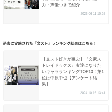
過去に実施された『文スト』ランキング結果はこちら！