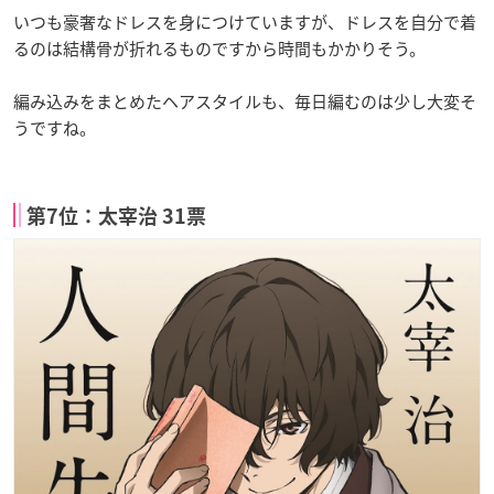
いつも豪奢なドレスを身につけていますが、ドレスを自分で着
るのは結構骨が折れるものですから時間もかかりそう。
編み込みをまとめたヘアスタイルも、毎日編むのは少し大変そ
うですね。
第7位：太宰治 31票