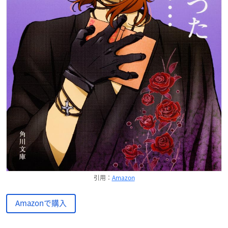
引用：
Amazon
Amazonで購入