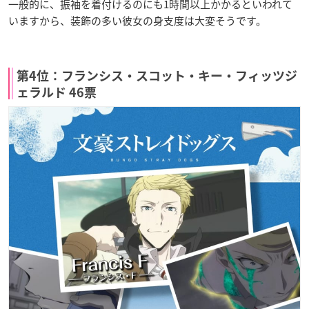
一般的に、振袖を着付けるのにも1時間以上かかるといわれて
いますから、装飾の多い彼女の身支度は大変そうです。
第4位：フランシス・スコット・キー・フィッツジ
ェラルド 46票