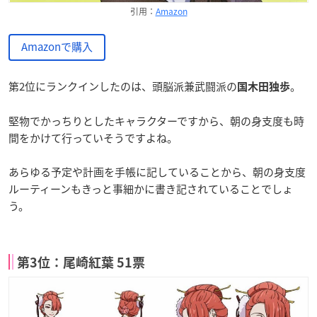
引用：
Amazon
Amazonで購入
第2位にランクインしたのは、頭脳派兼武闘派の
。
国木田独歩
堅物でかっちりとしたキャラクターですから、朝の身支度も時
間をかけて行っていそうですよね。
あらゆる予定や計画を手帳に記していることから、朝の身支度
ルーティーンもきっと事細かに書き記されていることでしょ
う。
第3位：尾崎紅葉 51票