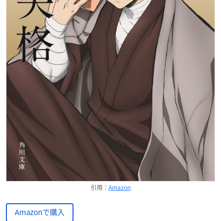
引用：
Amazon
Amazonで購入