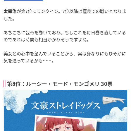
が第7位にランクイン。7位以降は僅差での戦いとなりま
太宰治
した。
あちこちに包帯を巻いており、もしこれを毎日巻き直している
のであれば時間も相当かかりそうですよね。
美女との心中を望んでいることから、実は身なりにもひそかに
気を遣っているかも……。
第8位：ルーシー・モード・モンゴメリ 30票