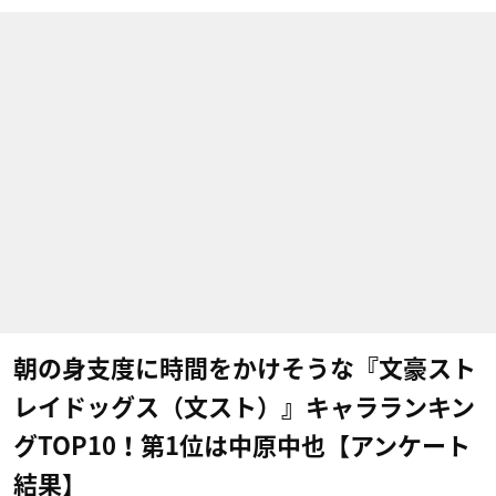
朝の身支度に時間をかけそうな『文豪スト
レイドッグス（文スト）』キャラランキン
グTOP10！第1位は中原中也【アンケート
結果】