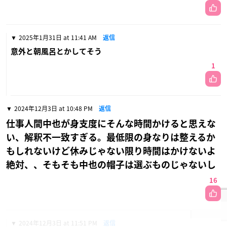
2025年1月31日 at 11:41 AM
返信
意外と朝風呂とかしてそう
1
2024年12月3日 at 10:48 PM
返信
仕事人間中也が身支度にそんな時間かけると思えな
い、解釈不一致すぎる。最低限の身なりは整えるか
もしれないけど休みじゃない限り時間はかけないよ
絶対、、そもそも中也の帽子は選ぶものじゃないし
16
2024年12月3日 at 11:51 PM
返信