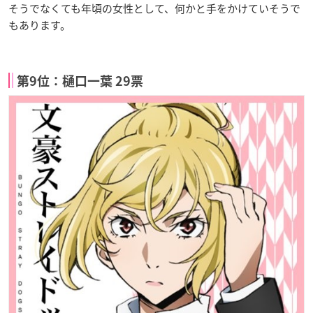
そうでなくても年頃の女性として、何かと手をかけていそうで
もあります。
第9位：樋口一葉 29票