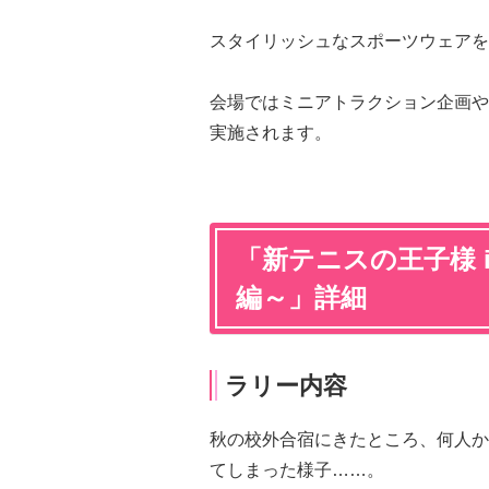
スタイリッシュなスポーツウェアを
会場ではミニアトラクション企画や
実施されます。
「新テニスの王子様 
編～」詳細
ラリー内容
秋の校外合宿にきたところ、何人か
てしまった様子……。