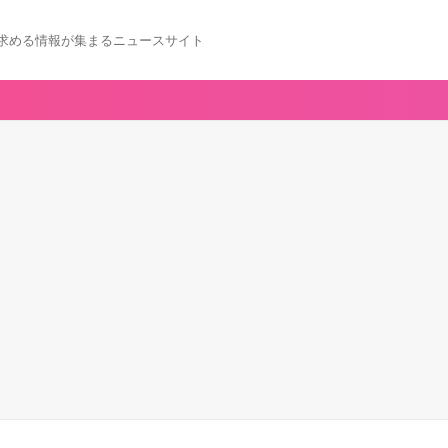
求める情報が集まるニュースサイト