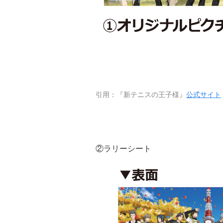
引用：『新テニスの王子様』
公式サイト
②ラリーシート