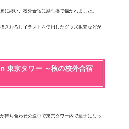
見に纏い、校外合宿に励む姿で描かれました。
描きおろしイラストを使用したグッズ販売などが
in 東京タワー ～秋の校外合宿
が待ち合わせの途中で東京タワー内で迷子になっ