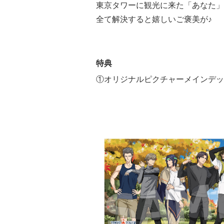
東京タワーに観光に来た「あなた」
全て解決すると嬉しいご褒美が♪
特典
①オリジナルピクチャーメインデッ