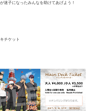
が迷子になったみんなを助けてあげよう！
キチケット