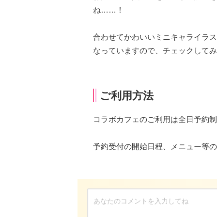
ね……！
合わせてかわいいミニキャライラス
なっていますので、チェックしてみ
ご利用方法
コラボカフェのご利用は全日予約制
予約受付の開始日程、メニュー等の