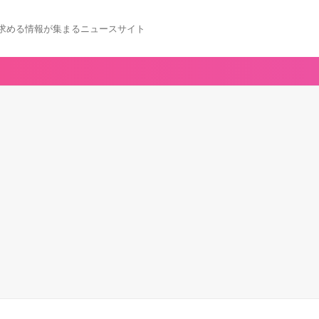
求める情報が集まるニュースサイト