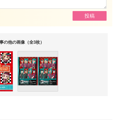
事の他の画像（全3枚）