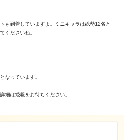
トも到着していますよ。ミニキャラは総勢12名と
てくださいね。
となっています。
詳細は続報をお待ちください。