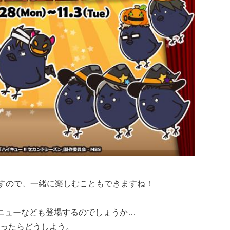
ますので、一緒に楽しむこともできますね！
メニューなども登場するのでしょうか…
ったらどうしよう。