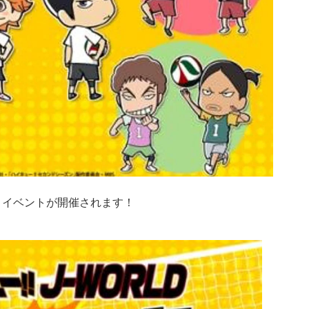
」
イベントが開催されます！