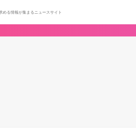
求める情報が集まるニュースサイト