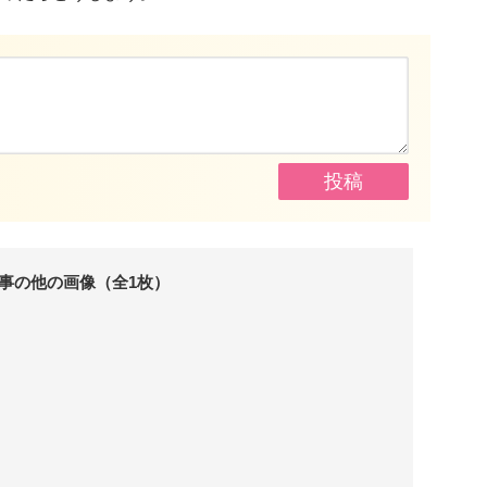
事の他の画像（全1枚）