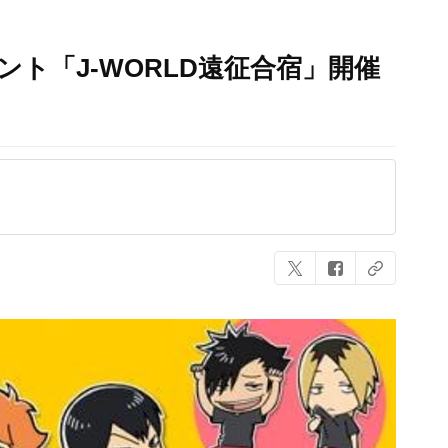
ント「J-WORLD遠征合宿」開催