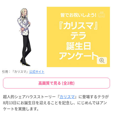
引用：『カリスマ』
公式サイト
高画質で見る (全2枚)
超人的シェアハウスストーリー『
カリスマ
』に登場するテラが
8月13日にお誕生日を迎えることを記念し、にじめんではアン
ケートを実施します。