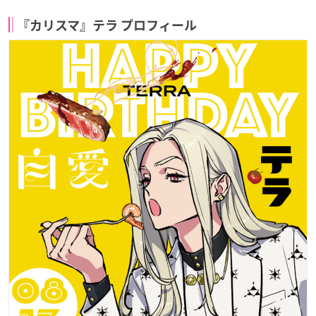
『カリスマ』テラ プロフィール