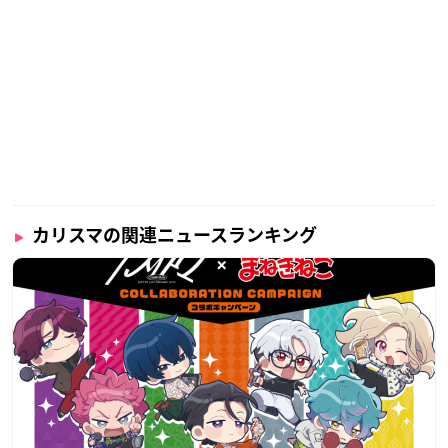
カリスマの関連ニュースランキング