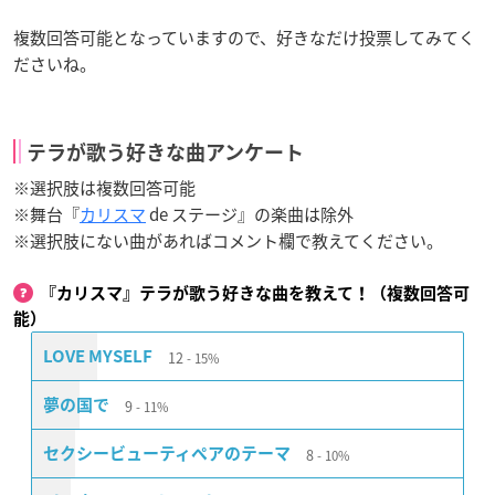
複数回答可能となっていますので、好きなだけ投票してみてく
ださいね。
テラが歌う好きな曲アンケート
※選択肢は複数回答可能
※舞台『
カリスマ
de ステージ』の楽曲は除外
※選択肢にない曲があればコメント欄で教えてください。
『カリスマ』テラが歌う好きな曲を教えて！（複数回答可
能）
12
LOVE MYSELF
15%
9
夢の国で
11%
8
セクシービューティペアのテーマ
10%