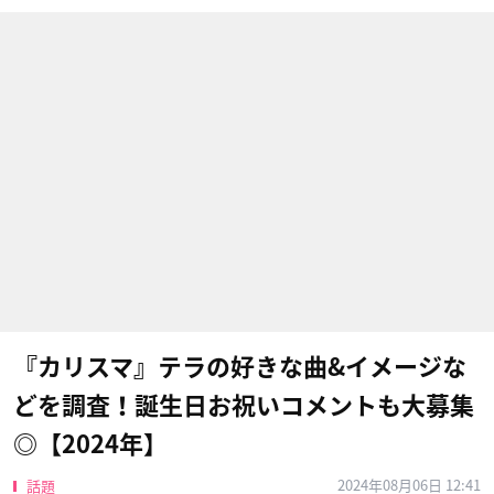
『カリスマ』テラの好きな曲&イメージな
どを調査！誕生日お祝いコメントも大募集
◎【2024年】
2024年08月06日 12:41
話題