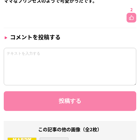
ママなプリンセスのようで可愛かったです。
2
コメントを投稿する
この記事の他の画像（全2枚）