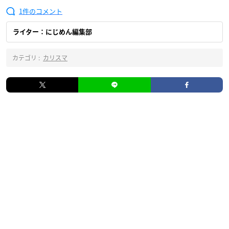
1
ライター：にじめん編集部
カテゴリ :
カリスマ