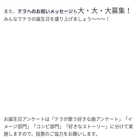
大・大・大募集！
また、
も
テラへのお祝いメッセージ
みんなでテラの誕生日を盛り上げましょう～～～！
お誕生日アンケートは「テラが歌う好きな曲アンケート」「イ
メージ部門」「コンビ部門」「好きなストーリー」に分けて実
施しますので、投票のご協力をお願いします。