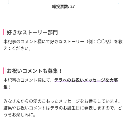
総投票数: 27
好きなストーリー部門
本記事のコメント欄にて好きなストーリー（例：◯◯話）を教
えてください。
お祝いコメントも募集！
本記事のコメント欄にて、
テラへのお祝いメッセージを大募
！
集
みなさんからの愛のこもったメッセージをお待ちしています。
結果やお祝いコメントはテラのお誕生日に発表しますので、ど
うぞお楽しみに。