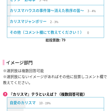
4%
3
カリスマハウスの事件簿〜消えた秩序の笛〜
4%
2
カリスマジャンボリー
3%
0
その他（コメント欄にて教えてください！）
総投票数: 79
イメージ部門
※選択肢は複数回答可能
※選択肢にないイメージがあればその他に投票しコメント欄で
教えてください。
『カリスマ』テラといえば？（複数回答可能）
10
自愛のカリスマ
19%