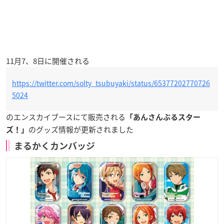
11月7、8日に開催される
https://twitter.com/solty_tsubuyaki/status/65377202770726
5024
のエンスカイブースにて販売される
「あんさんぶるスター
のグッズ情報が更新されました
ズ！」
まるかくカンバッジ