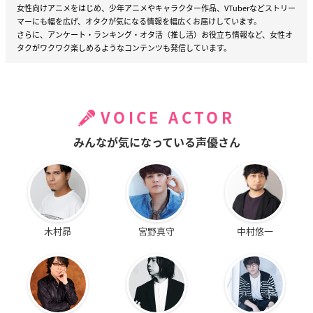
女性向けアニメをはじめ、少年アニメやキャラクター作品、VTuberなどストリー
マーにも幅を広げ、オタクが気になる情報を幅広くお届けしています。
さらに、アンケート・ランキング・オタ活（推し活）お役立ち情報など、女性オ
タクがワクワク楽しめるようなコンテンツも発信しています。
VOICE ACTOR
みんなが気になっている声優さん
木村昴
宮野真守
中村悠一