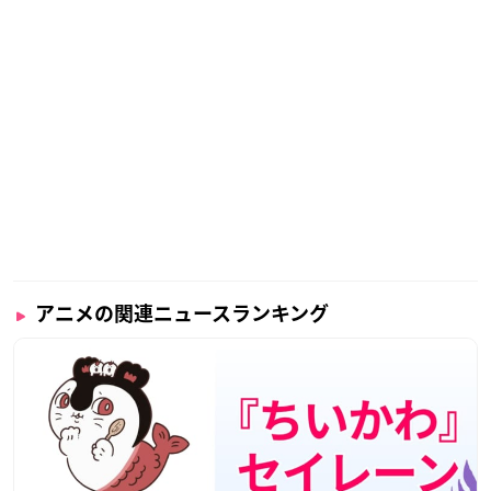
アニメの関連ニュースランキング