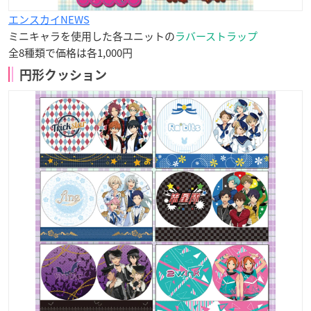
エンスカイNEWS
ミニキャラを使用した各ユニットの
ラバーストラップ
全8種類で価格は各1,000円
円形クッション