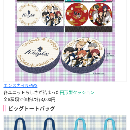
エンスカイNEWS
各ユニットらしさが詰まった
円形型クッション
全8種類で価格は各3,000円
ビッグトートバッグ