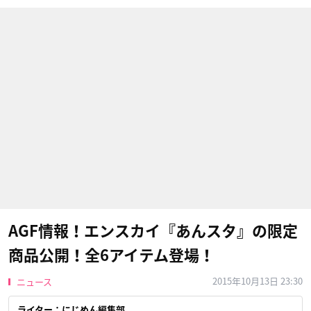
AGF情報！エンスカイ『あんスタ』の限定
商品公開！全6アイテム登場！
2015年10月13日 23:30
ニュース
ライター：にじめん編集部