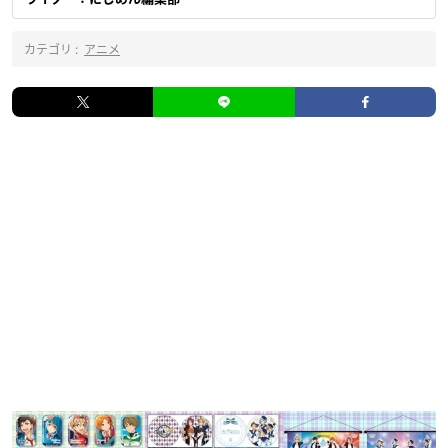
カテゴリ :
アニメ