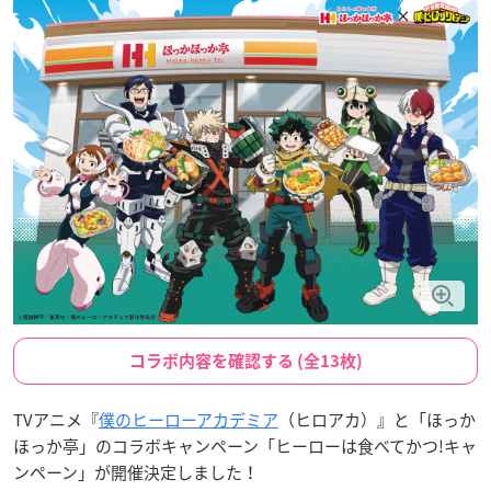
コラボ内容を確認する (全13枚)
TVアニメ『
僕のヒーローアカデミア
（ヒロアカ）』と「ほっか
ほっか亭」のコラボキャンペーン「ヒーローは食べてかつ!キャ
ンペーン」が開催決定しました！