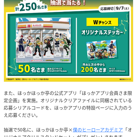
また、ほっかほっか亭の公式アプリ「ほっかアプリ会員さま限
定企画」を実施。オリジナルクリアファイルに同梱されている
応募シリアルコードを、ほっかアプリの特設ページに入力のう
え応募ください。
抽選で50名に、ほっかほっか亭×
僕のヒーローアカデミア
「オ
リジナルアクリルスタンドセット」がプレゼントされます。