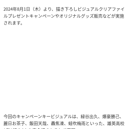
2024年8月1日（木）より、描き下ろしビジュアルクリアファイ
ルプレゼントキャンペーンやオリジナルグッズ販売などが実施
されます。
今回のキャンペーンキービジュアルは、緑谷出久、爆豪勝己、
麗日お茶子、飯田天哉、轟焦凍、蛙吹梅雨といった、雄英高校