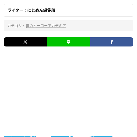
ライター：にじめん編集部
カテゴリ :
僕のヒーローアカデミア