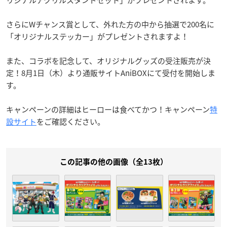
さらにWチャンス賞として、外れた方の中から抽選で200名に
「オリジナルステッカー」がプレゼントされますよ！
また、コラボを記念して、オリジナルグッズの受注販売が決
定！8月1日（木）より通販サイトAniBOXにて受付を開始しま
す。
キャンペーンの詳細はヒーローは食べてかつ！キャンペーン
特
設サイト
をご確認ください。
この記事の他の画像（全13枚）