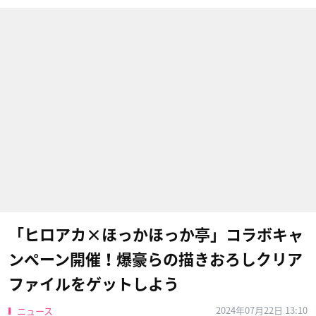
「ヒロアカ×ほっかほっか亭」コラボキャ
ンペーン開催！爆豪らの描きおろしクリア
ファイルをゲットしよう
2024年07月22日 13:10
ニュース