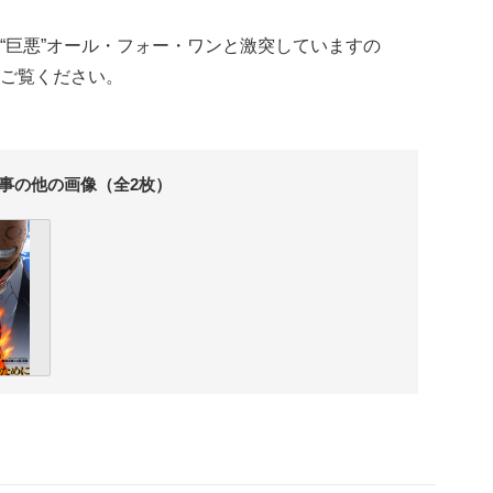
“巨悪”オール・フォー・ワンと激突していますの
ご覧ください。
事の他の画像（全2枚）