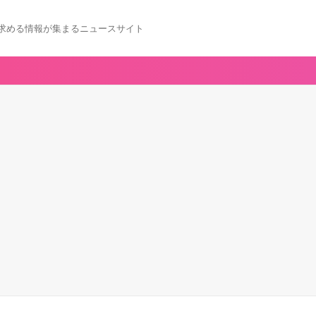
求める情報が集まるニュースサイト