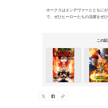
ホークスはエンデヴァーとともにが
で、ぜひヒーローたちの活躍をぜひ
この記