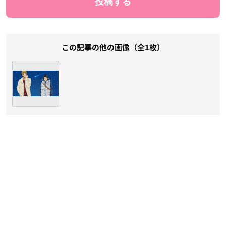
この記事の他の画像（全1枚）