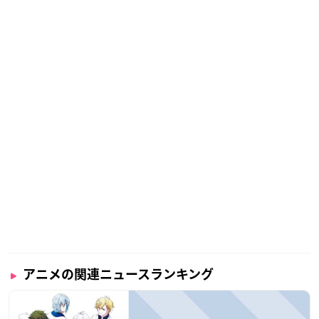
アニメの関連ニュースランキング