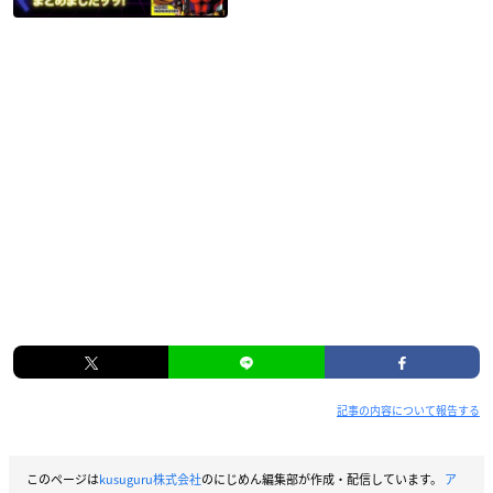
記事の内容について報告する
このページは
kusuguru株式会社
のにじめん編集部が作成・配信しています。
ア