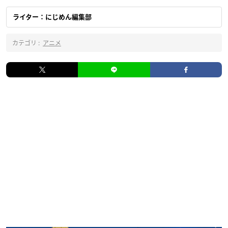
ライター：にじめん編集部
カテゴリ :
アニメ