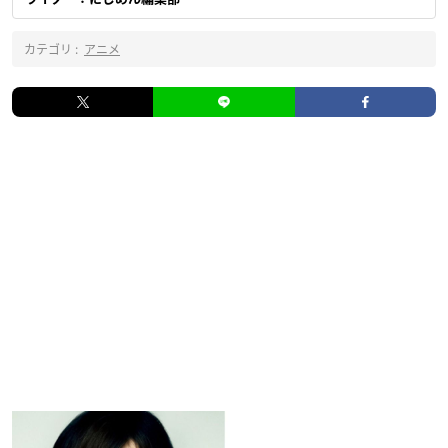
カテゴリ :
アニメ