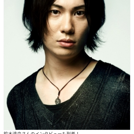
鈴木達央さんのインタビューも到着！