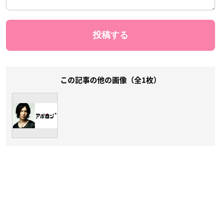
この記事の他の画像（全1枚）