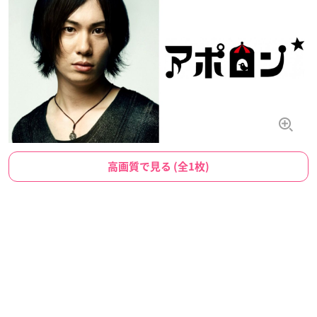
高画質で見る (全1枚)