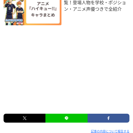
覧！登場人物を学校・ポジショ
ン・アニメ声優つきで全紹介
記事の内容について報告する