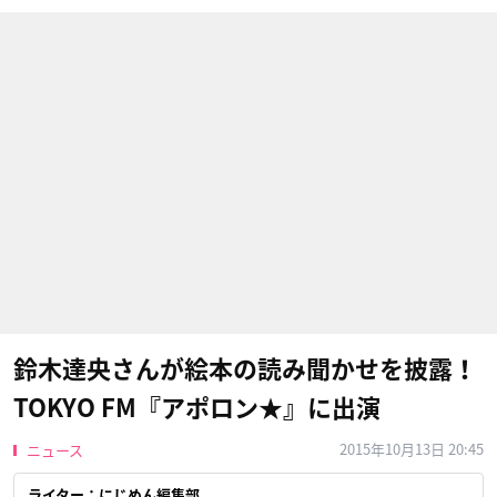
鈴木達央さんが絵本の読み聞かせを披露！
TOKYO FM『アポロン★』に出演
2015年10月13日 20:45
ニュース
ライター：にじめん編集部