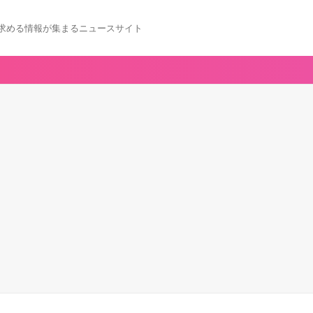
求める情報が集まるニュースサイト