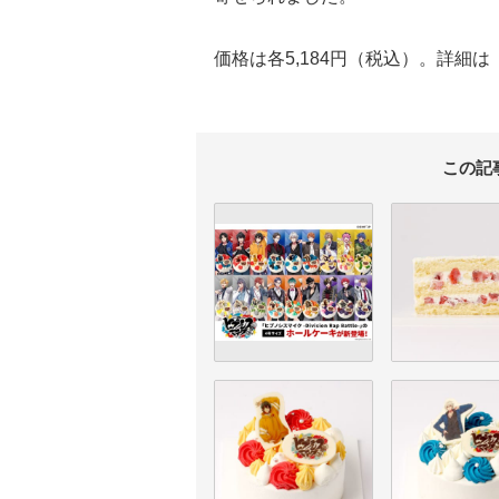
価格は各5,184円（税込）。詳細は「C
この記