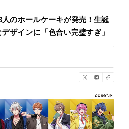
8人のホールケーキが発売！生誕
なデザインに「色合い完璧すぎ」