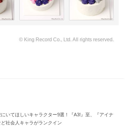
© King Record Co., Ltd. All rights reserved.
にいてほしいキャラクター9選！『A3!』至、『アイナ
など社会人キャラがランクイン