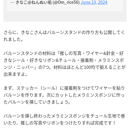
— きなこ@ねんぬい垢 (@Om_rice56)
June 23, 2024
さらに、きなこさんはバルーンスタンドの作り方も公開してく
れました。
バルーンスタンドの材料は「推しの写真・ワイヤー&針金・好
きなシール・好きなリボン&チュール・接着剤・メラミンスポ
ンジ・ニッパー」の7つ。材料はほとんど100均で揃えることが
出来ますよ。
まず、ステッカー（シール）に接着剤をつけてワイヤーを貼り
バルーンを作ります。次にカットしたメラミンスポンジに作っ
たバルーンを挿していきましょう。
バルーンを挿し終わったメラミンスポンジをチュール生地で巻
いたり、推しの写真やリボンをつけたりすれば完成です！