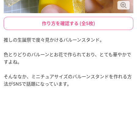
作り方を確認する (全5枚)
推しの生誕祭で度々見かけるバルーンスタンド。
色とりどりのバルーンとお花で作られており、とても華やかで
すよね。
そんななか、ミニチュアサイズのバルーンスタンドを作れる方
法がSNSで話題になっています。