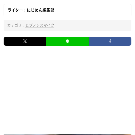
ライター：にじめん編集部
カテゴリ :
ヒプノシスマイク