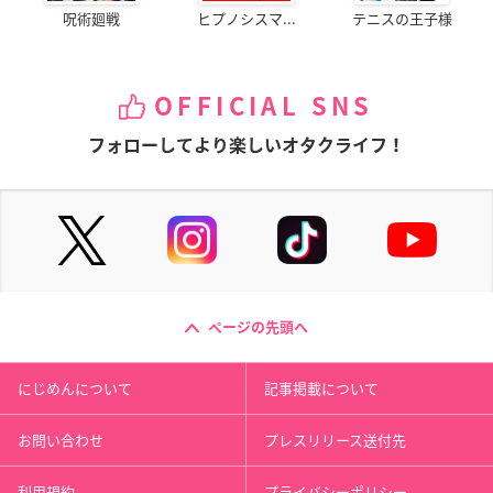
呪術廻戦
ヒプノシスマ...
テニスの王子様
OFFICIAL SNS
フォローしてより楽しいオタクライフ！
ページの先頭へ
にじめんについて
記事掲載について
お問い合わせ
プレスリリース送付先
利用規約
プライバシーポリシー