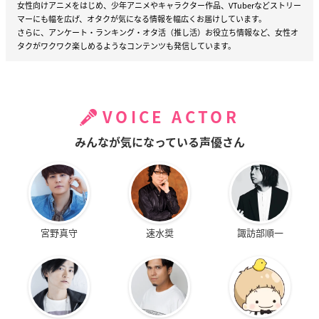
女性向けアニメをはじめ、少年アニメやキャラクター作品、VTuberなどストリー
マーにも幅を広げ、オタクが気になる情報を幅広くお届けしています。
さらに、アンケート・ランキング・オタ活（推し活）お役立ち情報など、女性オ
タクがワクワク楽しめるようなコンテンツも発信しています。
VOICE ACTOR
みんなが気になっている声優さん
宮野真守
速水奨
諏訪部順一