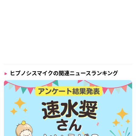
ヒプノシスマイクの関連ニュースランキング