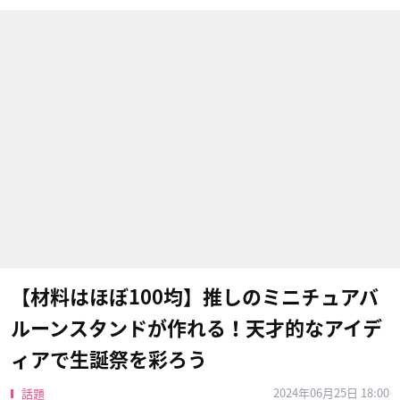
【材料はほぼ100均】推しのミニチュアバ
ルーンスタンドが作れる！天才的なアイデ
ィアで生誕祭を彩ろう
2024年06月25日 18:00
話題