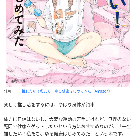
引用：
一生推したい！私たち、ゆる健康はじめてみた（Amazon）
楽しく推し活をするには、やはり身体が資本！
体力に自信はないし、大変な運動は苦手だけれど、無理のない
範囲で健康をゲットしたいという方におすすめなのが、『一生
推したい！私たち、ゆる健康はじめてみた』という本です。