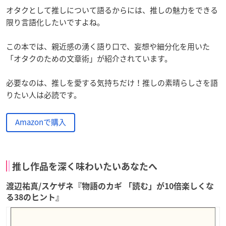
オタクとして推しについて語るからには、推しの魅力をできる
限り言語化したいですよね。
この本では、親近感の湧く語り口で、妄想や細分化を用いた
「オタクのための文章術」が紹介されています。
必要なのは、推しを愛する気持ちだけ！推しの素晴らしさを語
りたい人は必読です。
Amazonで購入
推し作品を深く味わいたいあなたへ
渡辺祐真/スケザネ『物語のカギ 「読む」が10倍楽しくな
る38のヒント』