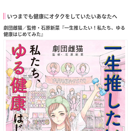
いつまでも健康にオタクをしていたいあなたへ
劇団雌猫／監修・石原新菜『一生推したい！私たち、ゆる
健康はじめてみた』