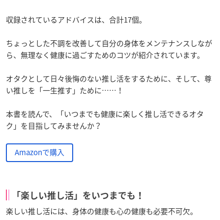
収録されているアドバイスは、合計17個。
ちょっとした不調を改善して自分の身体をメンテナンスしなが
ら、無理なく健康に過ごすためのコツが紹介されています。
オタクとして日々後悔のない推し活をするために、そして、尊
い推しを「一生推す」ために……！
本書を読んで、「いつまでも健康に楽しく推し活できるオタ
ク」を目指してみませんか？
Amazonで購入
「楽しい推し活」をいつまでも！
楽しい推し活には、身体の健康も心の健康も必要不可欠。