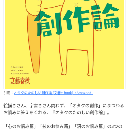
引用：
オタクのたのしい創作論 (文春e-book)（Amazon）
絵描きさん、字書きさん問わず、「オタクの創作」にまつわる
お悩みに答えをくれる、『オタクのたのしい創作論』。
「心のお悩み篇」「技のお悩み篇」「沼のお悩み篇」の3つの