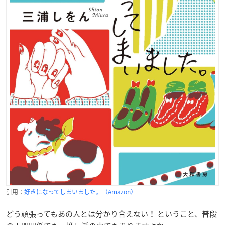
引用：
好きになってしまいました。（Amazon）
どう頑張ってもあの人とは分かり合えない！ ということ、普段