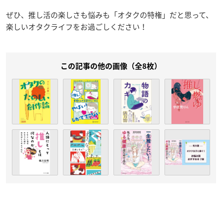
ぜひ、推し活の楽しさも悩みも「オタクの特権」だと思って、
楽しいオタクライフをお過ごしください！
この記事の他の画像（全8枚）