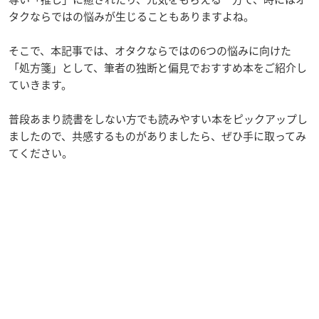
タクならではの悩みが生じることもありますよね。
そこで、本記事では、オタクならではの6つの悩みに向けた
「処方箋」として、筆者の独断と偏見でおすすめ本をご紹介し
ていきます。
普段あまり読書をしない方でも読みやすい本をピックアップし
ましたので、共感するものがありましたら、ぜひ手に取ってみ
てください。