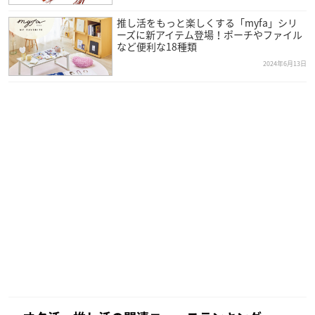
推し活をもっと楽しくする「myfa」シリ
ーズに新アイテム登場！ポーチやファイル
など便利な18種類
2024年6月13日