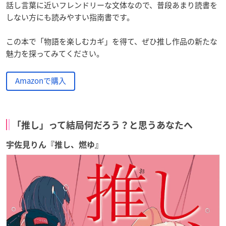
話し言葉に近いフレンドリーな文体なので、普段あまり読書を
しない方にも読みやすい指南書です。
この本で「物語を楽しむカギ」を得て、ぜひ推し作品の新たな
魅力を探ってみてください。
Amazonで購入
「推し」って結局何だろう？と思うあなたへ
宇佐見りん『推し、燃ゆ』