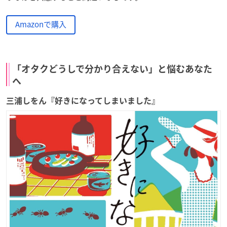
Amazonで購入
「オタクどうしで分かり合えない」と悩むあなた
へ
三浦しをん『好きになってしまいました』