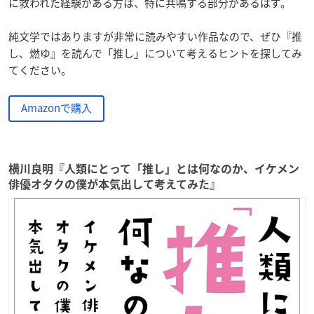
に救われた経験がある方は、特に共鳴する部分があるはず。
純文学ではありますが非常に読みやすい作品なので、ぜひ『推
し、燃ゆ』を読んで「推し」について考えるヒントを探してみ
てください。
Amazonで購入
横川良明『人類にとって「推し」とは何なのか、イケメン
俳優オタクの僕が本気出して考えてみた』