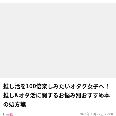
推し活を100倍楽しみたいオタク女子へ！
推し&オタ活に関するお悩み別おすすめ本
の処方箋
2024年06月22日 22:00
書籍