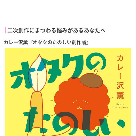
二次創作にまつわる悩みがあるあなたへ
カレー沢薫『オタクのたのしい創作論』