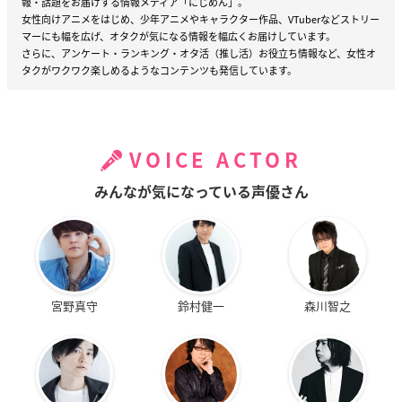
報・話題をお届けする情報メディア「にじめん」。
女性向けアニメをはじめ、少年アニメやキャラクター作品、VTuberなどストリー
マーにも幅を広げ、オタクが気になる情報を幅広くお届けしています。
さらに、アンケート・ランキング・オタ活（推し活）お役立ち情報など、女性オ
タクがワクワク楽しめるようなコンテンツも発信しています。
VOICE ACTOR
みんなが気になっている声優さん
宮野真守
鈴村健一
森川智之