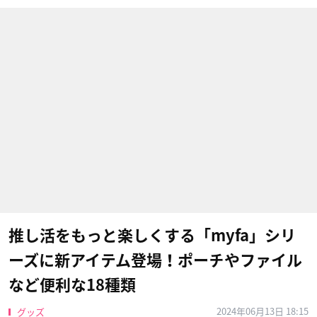
推し活をもっと楽しくする「myfa」シリ
ーズに新アイテム登場！ポーチやファイル
など便利な18種類
2024年06月13日 18:15
グッズ