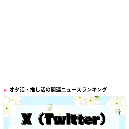
オタ活・推し活の関連ニュースランキング