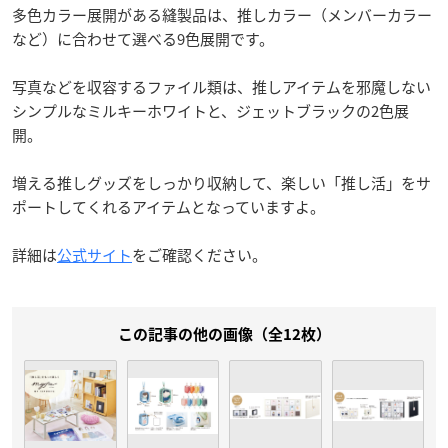
多色カラー展開がある縫製品は、推しカラー（メンバーカラー
など）に合わせて選べる9色展開です。
写真などを収容するファイル類は、推しアイテムを邪魔しない
シンプルなミルキーホワイトと、ジェットブラックの2色展
開。
増える推しグッズをしっかり収納して、楽しい「推し活」をサ
ポートしてくれるアイテムとなっていますよ。
詳細は
公式サイト
をご確認ください。
この記事の他の画像（全12枚）