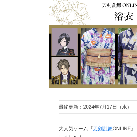
最終更新：2024年7月17日（水）
大人気ゲーム『
刀剣乱舞
ONLIN