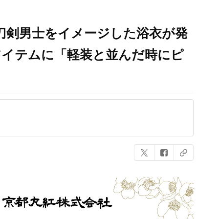
刀剣男士をイメージした浴衣が発
アイテムに「軽装と並んだ時にピ