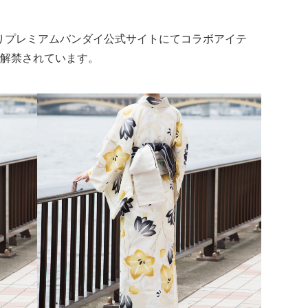
00よりプレミアムバンダイ公式サイトにてコラボアイテ
解禁されています。