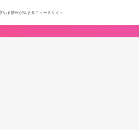
求める情報が集まるニュースサイト