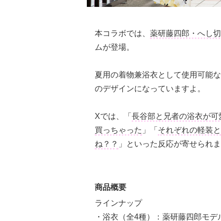
本コラボでは、
薬研藤四郎・へし切
ムが登場。
夏用の着物兼浴衣として使用可能な
のデザインになっていますよ。
Xでは、「
長谷部と兄者の浴衣が可
買っちゃった
」「
それぞれの軽装と
ね？？
」といった反応が寄せられま
商品概要
ラインナップ
・浴衣（全4種）：薬研藤四郎モデ