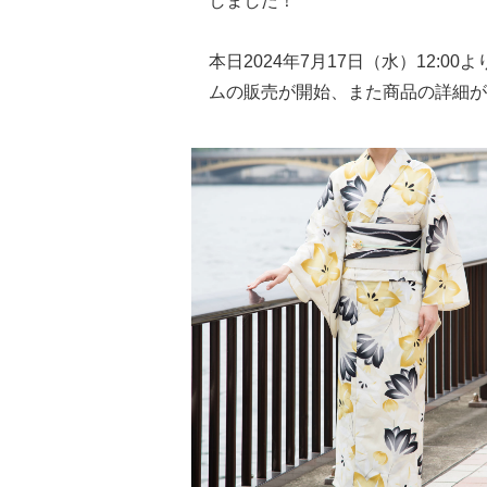
しました！
本日2024年7月17日（水）12:
ムの販売が開始、また商品の詳細が