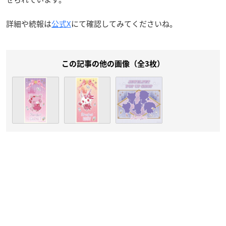
詳細や続報は
公式X
にて確認してみてくださいね。
この記事の他の画像（全3枚）