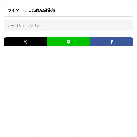
ライター：にじめん編集部
カテゴリ :
サンリオ