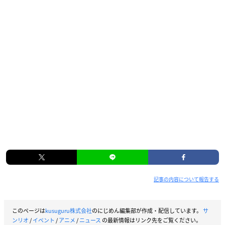
記事の内容について報告する
このページは
kusuguru株式会社
のにじめん編集部が作成・配信しています。
サ
ンリオ
/
イベント
/
アニメ
/
ニュース
の最新情報はリンク先をご覧ください。