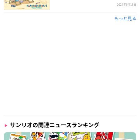
2024年6月18日
もっと見る
サンリオの関連ニュースランキング