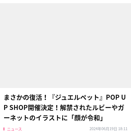
まさかの復活！『ジュエルペット』POP U
P SHOP開催決定！解禁されたルビーやガ
ーネットのイラストに「顔が令和」
2024年06月19日 18:11
ニュース