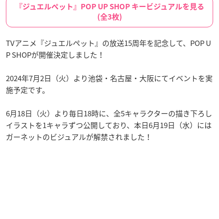
『ジュエルペット』POP UP SHOP キービジュアルを見る
(全3枚)
TVアニメ『ジュエルペット』の放送15周年を記念して、POP U
P SHOPが開催決定しました！
2024年7月2日（火）より池袋・名古屋・大阪にてイベントを実
施予定です。
6月18日（火）より毎日18時に、全5キャラクターの描き下ろし
イラストを1キャラずつ公開しており、本日6月19日（水）には
ガーネットのビジュアルが解禁されました！