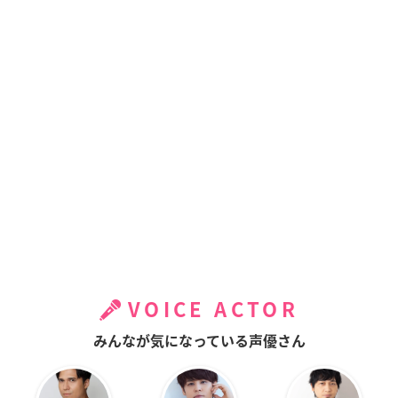
VOICE ACTOR
みんなが気になっている声優さん