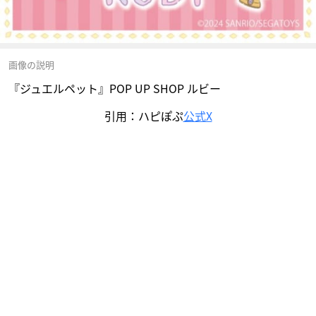
画像の説明
『ジュエルペット』POP UP SHOP ルビー
引用：ハピぽぷ
公式X