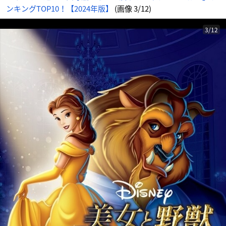
ンキングTOP10！【2024年版】
(画像 3/12)
3/12