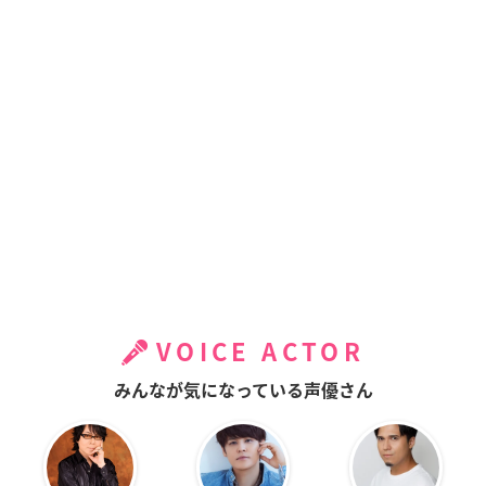
VOICE ACTOR
みんなが気になっている声優さん