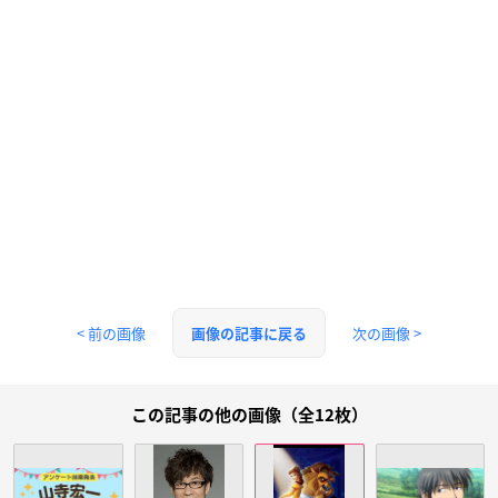
< 前の画像
次の画像 >
画像の記事に戻る
この記事の他の画像（全12枚）