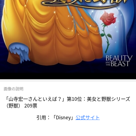
画像の説明
「山寺宏一さんといえば？」第10位：美女と野獣シリーズ
（野獣） 209票
引用：「Disney」
公式サイト