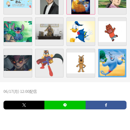
06/17(月) 12:00配信