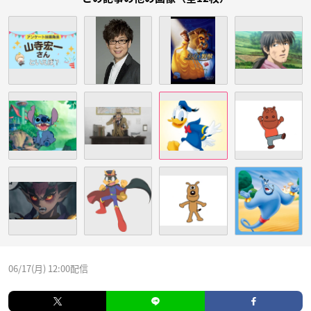
06/17(月) 12:00配信