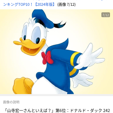
ンキングTOP10！【2024年版】
(画像 7/12)
7/12
画像の説明
「山寺宏一さんといえば？」第6位：ドナルド・ダック 242