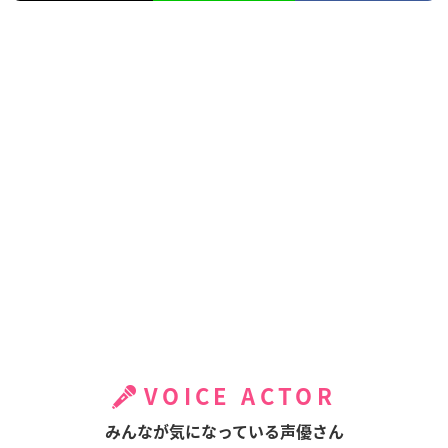
VOICE ACTOR
みんなが気になっている声優さん