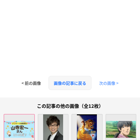
< 前の画像
次の画像 >
画像の記事に戻る
この記事の他の画像（全12枚）