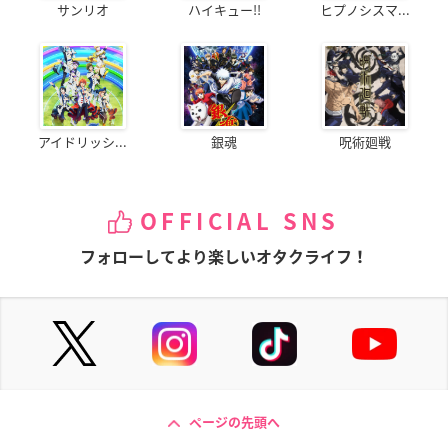
サンリオ
ハイキュー!!
ヒプノシスマ...
アイドリッシ...
銀魂
呪術廻戦
OFFICIAL SNS
フォローしてより楽しいオタクライフ！
ページの先頭へ