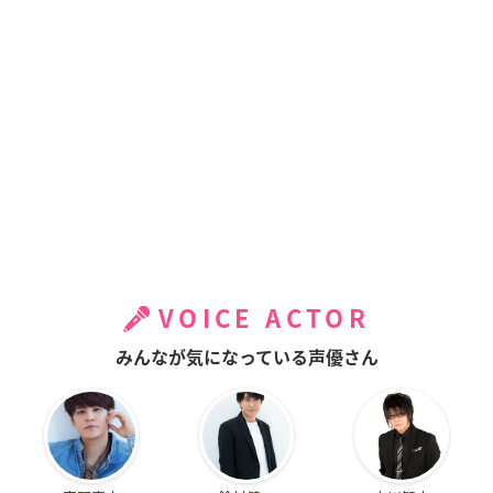
VOICE ACTOR
みんなが気になっている声優さん