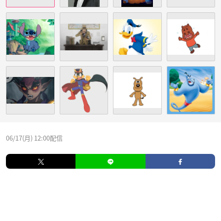
06/17(月) 12:00配信