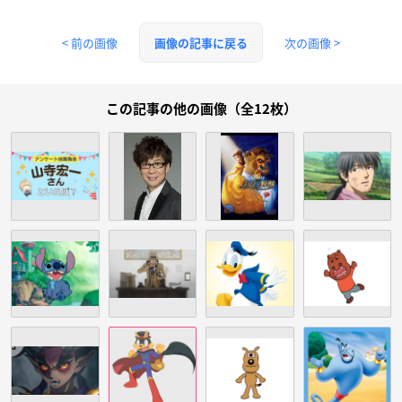
< 前の画像
次の画像 >
画像の記事に戻る
この記事の他の画像（全12枚）