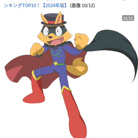
ンキングTOP10！【2024年版】
(画像 10/12)
10/12