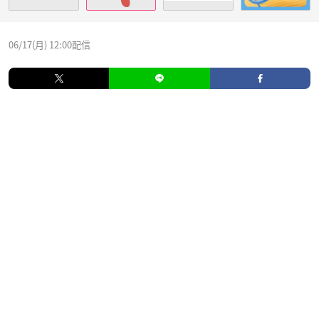
06/17(月) 12:00配信