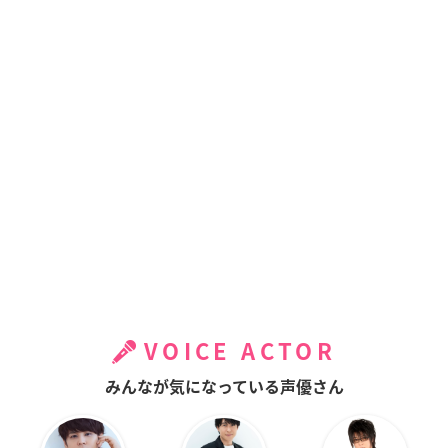
VOICE ACTOR
みんなが気になっている声優さん