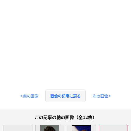
< 前の画像
次の画像 >
画像の記事に戻る
この記事の他の画像（全12枚）