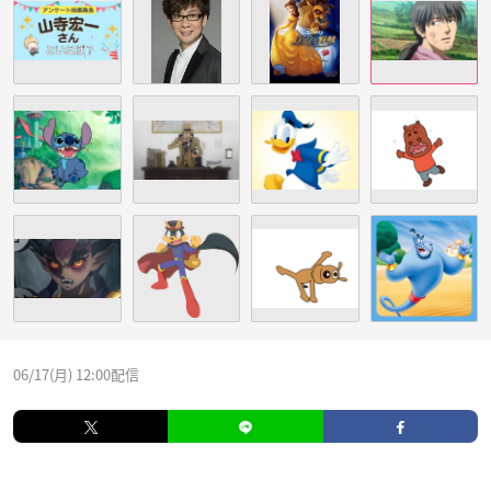
06/17(月) 12:00配信