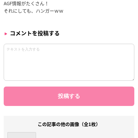
AGF情報がたくさん！
それにしても、ハンガーｗｗ
コメントを投稿する
この記事の他の画像（全1枚）