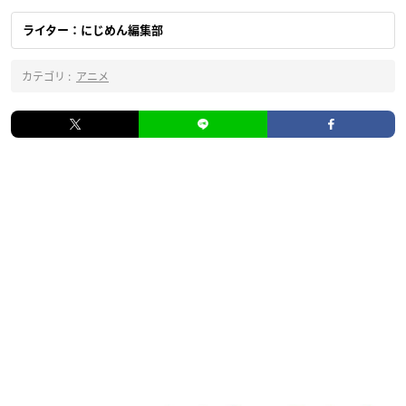
ライター：にじめん編集部
カテゴリ :
アニメ