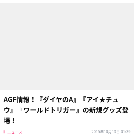
AGF情報！『ダイヤのA』『アイ★チュ
ウ』『ワールドトリガー』の新規グッズ登
場！
2015年10月13日 01:39
ニュース