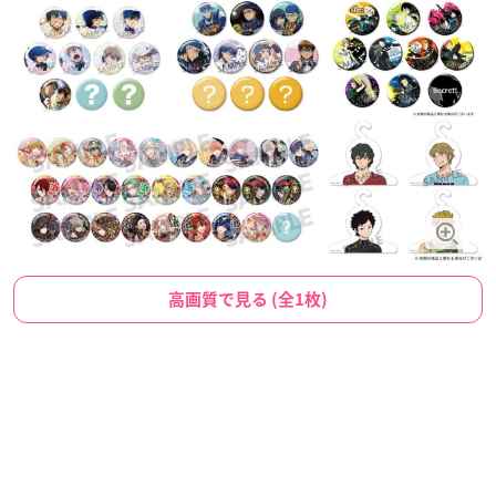
高画質で見る (全1枚)