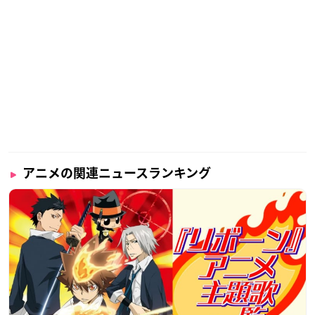
アニメの関連ニュースランキング