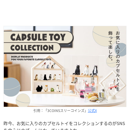
引用：「3COINSスリーコインズ」
公式X
昨今、お気に入りのカプセルトイをコレクションするのがSNS