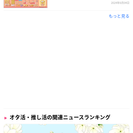
2024年6月04日
もっと見る
オタ活・推し活の関連ニュースランキング