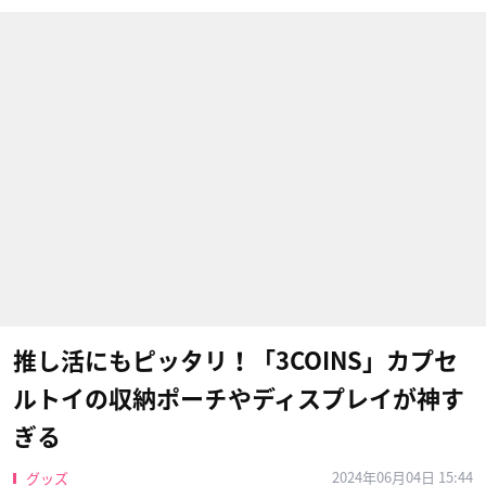
推し活にもピッタリ！「3COINS」カプセ
ルトイの収納ポーチやディスプレイが神す
ぎる
2024年06月04日 15:44
グッズ