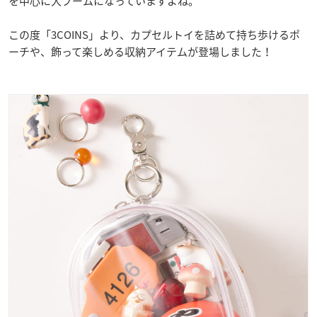
を中心に大ブームになっていますよね。
この度「3COINS」より、カプセルトイを詰めて持ち歩けるポ
ーチや、飾って楽しめる収納アイテムが登場しました！