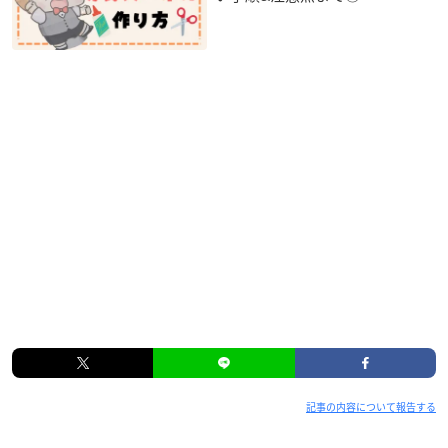
記事の内容について報告する