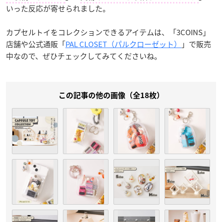
いった反応が寄せられました。
カプセルトイをコレクションできるアイテムは、「3COINS」
店舗や公式通販「
PAL CLOSET（パルクローゼット）
」で販売
中なので、ぜひチェックしてみてくださいね。
この記事の他の画像（全18枚）