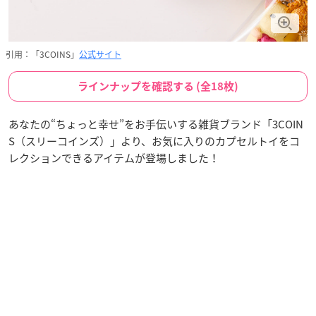
引用：「3COINS」
公式サイト
ラインナップを確認する (全18枚)
あなたの“ちょっと幸せ”をお手伝いする雑貨ブランド「3COIN
S（スリーコインズ）」より、お気に入りのカプセルトイをコ
レクションできるアイテムが登場しました！