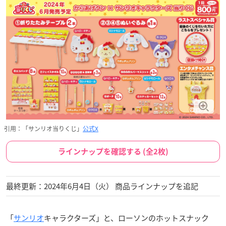
引用：「サンリオ当りくじ」
公式X
ラインナップを確認する (全2枚)
最終更新：2024年6月4日（火） 商品ラインナップを追記
「
サンリオ
キャラクターズ」と、ローソンのホットスナック