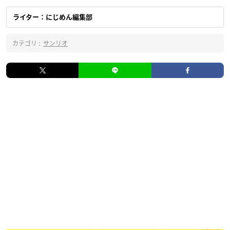
ライター：にじめん編集部
カテゴリ :
サンリオ