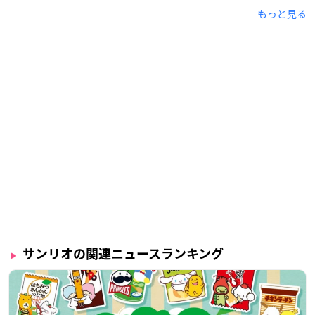
もっと見る
サンリオの関連ニュースランキング