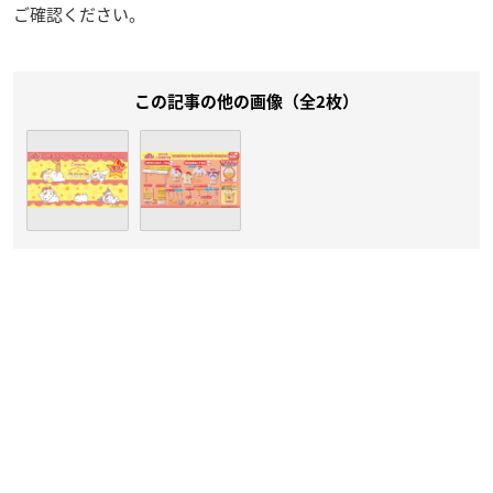
ご確認ください。
この記事の他の画像（全2枚）