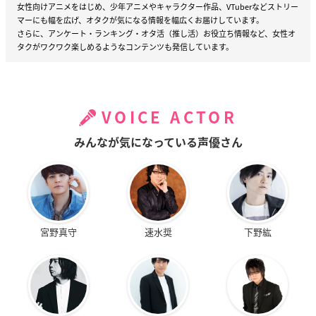
女性向けアニメをはじめ、少年アニメやキャラクター作品、VTuberなどストリー
マーにも幅を広げ、オタクが気になる情報を幅広くお届けしています。
さらに、アンケート・ランキング・オタ活（推し活）お役立ち情報など、女性オ
タクがワクワク楽しめるようなコンテンツも発信しています。
VOICE ACTOR
みんなが気になっている声優さん
宮野真守
速水奨
下野紘