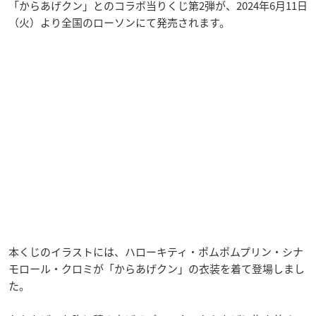
「からあげクン」とのコラボ当りくじ第2弾が、2024年6月11日
（火）より全国のローソンにて発売されます。
本くじのイラストには、ハローキティ・ポムポムプリン・シナ
モロール・クロミが「からあげクン」の衣装を着て登場しまし
た。