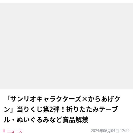
「サンリオキャラクターズ×からあげク
ン」当りくじ第2弾！折りたたみテーブ
ル・ぬいぐるみなど賞品解禁
2024年06月04日 12:59
ニュース