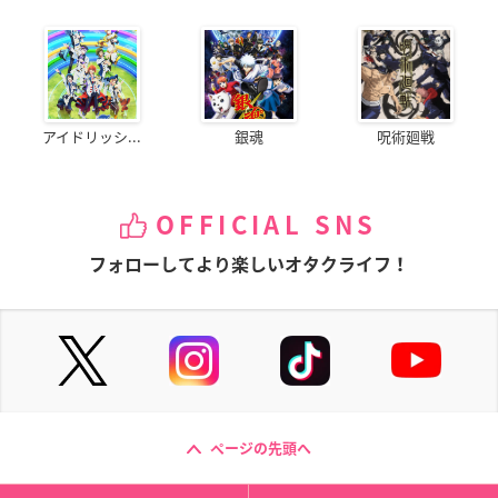
アイドリッシ...
銀魂
呪術廻戦
OFFICIAL SNS
フォローしてより楽しいオタクライフ！
ページの先頭へ