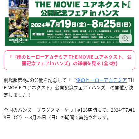
「『僕のヒーローアカデミア THE MOVIE ユアネクスト』公
開記念フェアinハンズ」の詳細を見る (全3枚)
劇場版第4弾の公開を記念して「『
僕のヒーローアカデミア
TH
E MOVIE ユアネクスト』公開記念フェアinハンズ」の開催が決
定しました！
全国のハンズ・プラグスマーケット計18店舗にて、2024年7月1
9日（金）〜8月25日（日）の期間で実施されます。