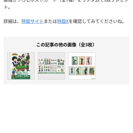
ト。
詳細は、
特設サイト
または
特設X
を確認してみてくださいね。
この記事の他の画像（全3枚）