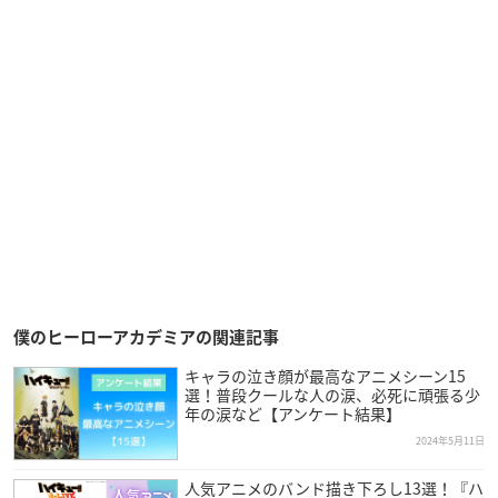
僕のヒーローアカデミアの関連記事
キャラの泣き顔が最高なアニメシーン15
選！普段クールな人の涙、必死に頑張る少
年の涙など【アンケート結果】
2024年5月11日
人気アニメのバンド描き下ろし13選！『ハ