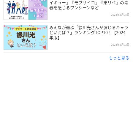
イキュー』『モブサイコ』『東リベ』の青
春を感じるワンシーンなど
2024年5月05日
みんなが選ぶ「緑川光さんが演じるキャラ
といえば？」ランキングTOP10！【2024
年版】
2024年5月02日
もっと見る