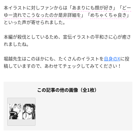
本イラストに対しファンからは「
あまりにも顔が好き
」「
どー
ゆー流れでこうなったのか是非詳細を
」「
めちゃくちゃ良き
」
といった声が寄せられました。
本編が殺伐としているため、宣伝イラストの平和さに心が癒さ
れましたね。
堀越先生はこのほかにも、たくさんのイラストを
自身のX
に投
稿していますので、あわせてチェックしてみてください！
この記事の他の画像（全1枚）