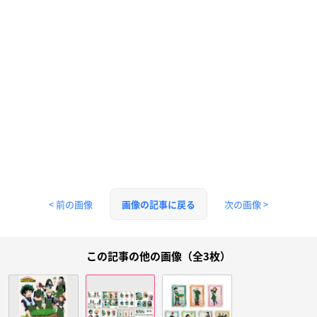
< 前の画像
次の画像 >
画像の記事に戻る
この記事の他の画像（全3枚）