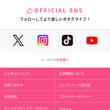
OFFICIAL SNS
フォローしてより楽しいオタクライフ！
ページの先頭へ
にじめんについて
記事掲載について
お問い合わせ
プレスリリース送付先
利用規約
プライバシーポリシー
インフォマティブデータポリシ
運営会社