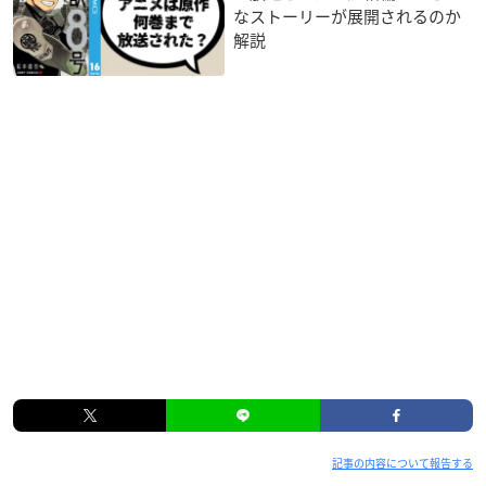
なストーリーが展開されるのか
解説
記事の内容について報告する