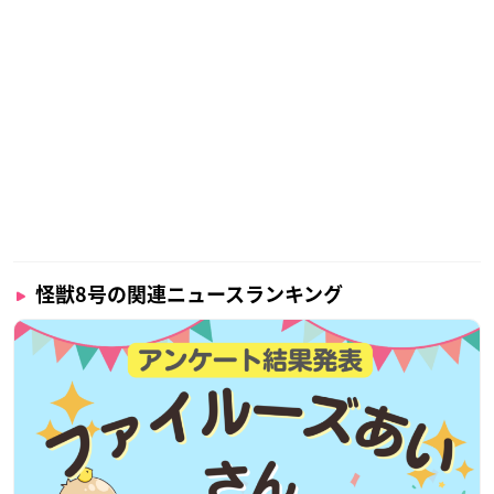
怪獣8号の関連ニュースランキング