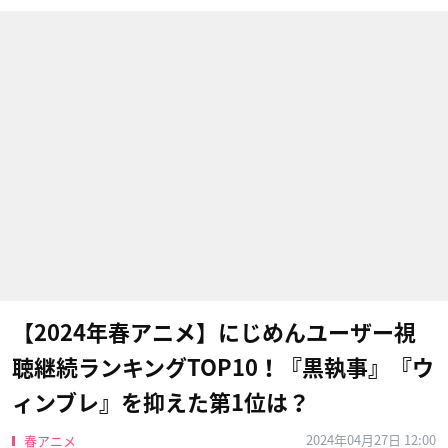
【2024年春アニメ】にじめんユーザー視
聴継続ランキングTOP10！『黒執事』『ウ
ィンブレ』を抑えた第1位は？
2024年04月27日 12:00
春アニメ