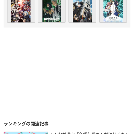
ランキングの関連記事