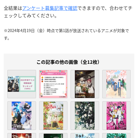
全結果は
アンケート募集記事で確認
できますので、合わせてチ
ェックしてみてください。
※2024年4月19日（金）時点で第1話が放送されているアニメが対象で
す。
この記事の他の画像（全12枚）