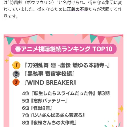
は“防風鈴（ボウフウリン）”と名付けられ、街を守る集団に変
わっていました。街を守るために
たちが活躍する作
正義の不良
品です。