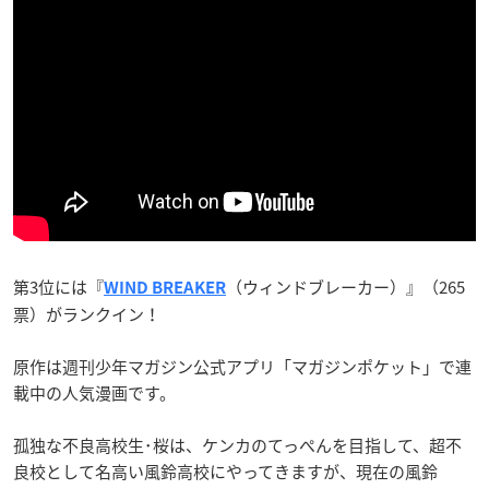
第3位には『
（ウィンドブレーカー）』（265
WIND BREAKER
票）がランクイン！
原作は週刊少年マガジン公式アプリ「マガジンポケット」で連
載中の人気漫画です。
孤独な不良高校生･桜は、ケンカのてっぺんを目指して、超不
良校として名高い風鈴高校にやってきますが、現在の風鈴