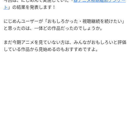
ト
」の結果を発表します！
にじめんユーザーが「おもしろかった・視聴継続を続けたい」
と思ったのは、一体どの作品だったのでしょうか。
まだ今期アニメを見ていない方は、みんながおもしろいと評価
している作品から見始めるのもおすすめですよ。