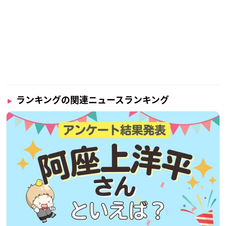
ランキングの関連ニュースランキング