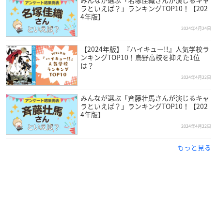
みんなが選ぶ「名塚佳織さんが演じるキャ
ラといえば？」ランキングTOP10！【202
4年版】
2024年4月24日
【2024年版】『ハイキュー!!』人気学校ラ
ンキングTOP10！烏野高校を抑えた1位
は？
2024年4月22日
みんなが選ぶ「斉藤壮馬さんが演じるキャ
ラといえば？」ランキングTOP10！【202
4年版】
2024年4月22日
もっと見る