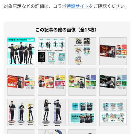
対象店舗などの詳細は、コラボ
特設サイト
をご確認ください。
この記事の他の画像（全15枚）