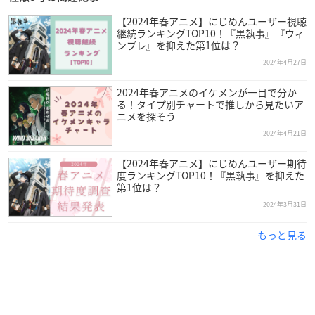
【2024年春アニメ】にじめんユーザー視聴
継続ランキングTOP10！『黒執事』『ウィ
ンブレ』を抑えた第1位は？
2024年4月27日
2024年春アニメのイケメンが一目で分か
る！タイプ別チャートで推しから見たいア
ニメを探そう
2024年4月21日
【2024年春アニメ】にじめんユーザー期待
度ランキングTOP10！『黒執事』を抑えた
第1位は？
2024年3月31日
もっと見る