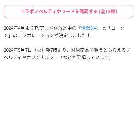
コラボノベルティやフードを確認する (全15枚)
2024年4月よりTVアニメが放送中の『
怪獣8号
』と「ローソ
ン」のコラボレーションが決定しました！
2024年5月7日（火）朝7時より、対象商品を買うともらえるノ
ベルティやオリジナルフードなどが登場しています。