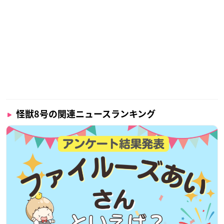
怪獣8号の関連ニュースランキング