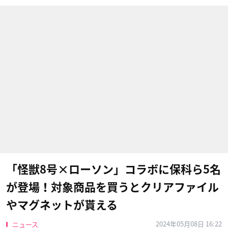
「怪獣8号×ローソン」コラボに保科ら5名
が登場！対象商品を買うとクリアファイル
やマグネットが貰える
2024年05月08日 16:22
ニュース