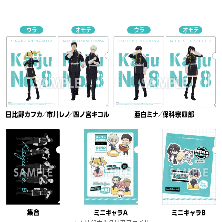
▲オリジナルクリアファイル