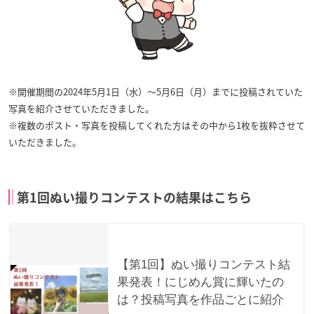
※開催期間の2024年5月1日（水）〜5月6日（月）までに投稿されていた
写真を紹介させていただきました。
※複数のポスト・写真を投稿してくれた方はその中から1枚を抜粋させて
いただきました。
第1回ぬい撮りコンテストの結果はこちら