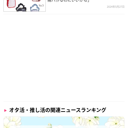
2024年5月27日
オタ活・推し活の関連ニュースランキング