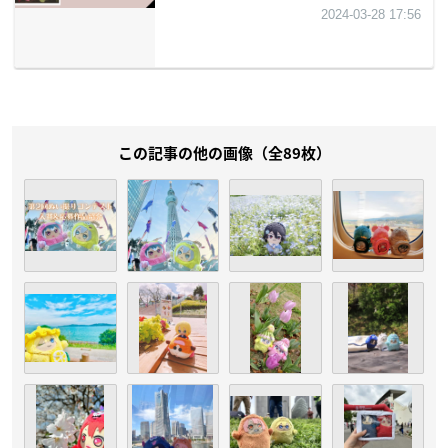
この記事の他の画像（全89枚）