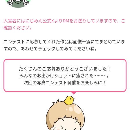
入賞者にはにじめん公式XよりDMをお送りしていますので、ご
確認ください。
コンテストに応募してくれた作品は画像一覧にてまとめていま
すので、あわせてチェックしてみてくださいね。
たくさんのご応募ありがとうございました！
みんなのお出かけショットに癒された〜〜〜。
次回の写真コンテスト開催をお楽しみに！