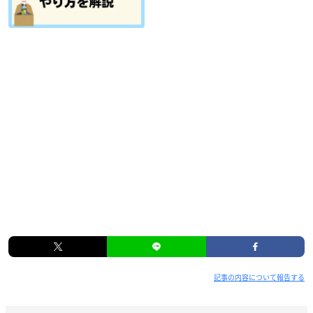
記事の内容について報告する