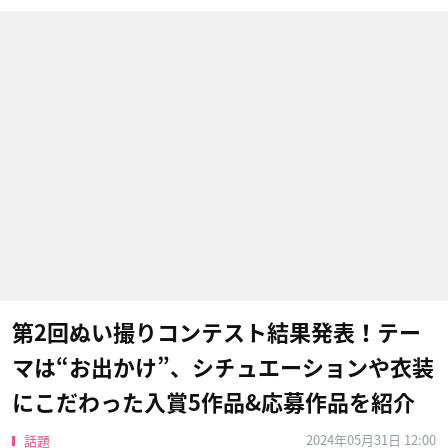
第2回ぬい撮りコンテスト結果発表！テー
マは“お出かけ”、シチュエーションや衣装
にこだわった入賞5作品&応募作品を紹介
2024年05月31日 12:00
話題