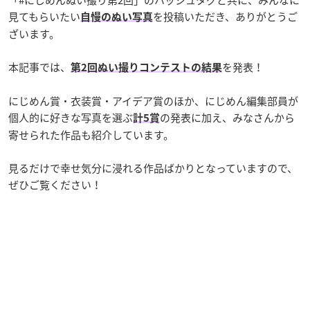
見てもらいたい
を投稿いただき、ありがとうご
自慢のぬい写真
ざいます。
本記事では、
を発表！
第2回ぬい撮りコンテストの結果
にじめん賞・衣装賞・アイデア賞のほか、にじめん編集部員が
個人的に好きな写真を選ぶ
の発表に加え、みなさんから
計5賞
寄せられた作品も紹介しています。
見るだけで幸せ気分に浸れる作品ばかりとなっていますので、
ぜひご覧ください！