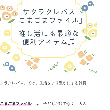
クラクレパス」では、生活をより豊かにする雑貨
こまごまファイル
」は、子どもだけでなく、大人