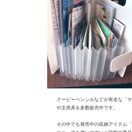
クーピーペンシルなどが有名な「サ
や文房具を多数販売中です。
その中でも発売中の収納アイテム「