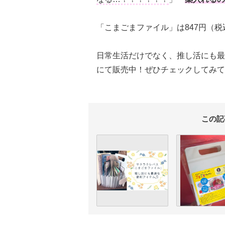
「こまごまファイル」は847円（税込）
日常生活だけでなく、推し活にも最
にて販売中！ぜひチェックしてみて
この記