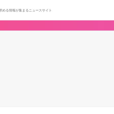
求める情報が集まるニュースサイト