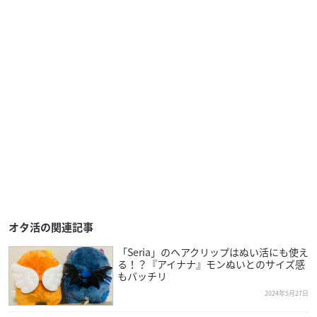
オタ活の関連記事
「Seria」のヘアクリップはぬい活にも使え
る！？『アイナナ』モンぬいとのサイズ感
もバッチリ
2024年5月27日