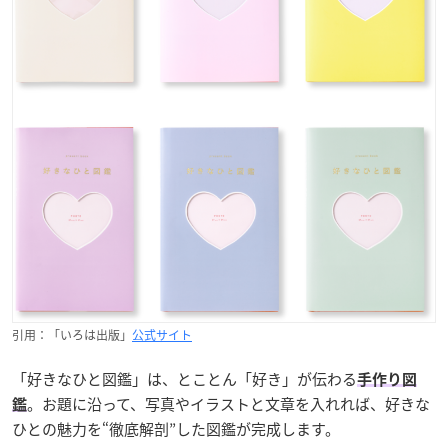
引用：「いろは出版」
公式サイト
「好きなひと図鑑」は、とことん「好き」が伝わる
手作り図
。お題に沿って、写真やイラストと文章を入れれば、好きな
鑑
ひとの魅力を“徹底解剖”した図鑑が完成します。