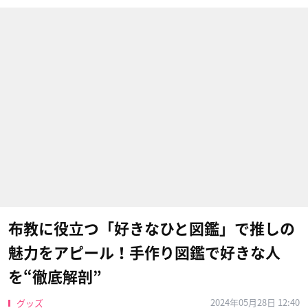
布教に役立つ「好きなひと図鑑」で推しの
魅力をアピール！手作り図鑑で好きな人
を“徹底解剖”
2024年05月28日 12:40
グッズ