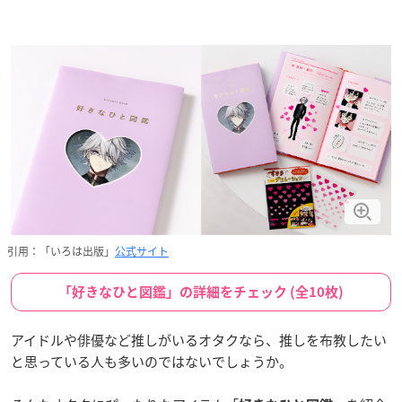
引用：「いろは出版」
公式サイト
「好きなひと図鑑」の詳細をチェック (全10枚)
アイドルや俳優など推しがいるオタクなら、推しを布教したい
と思っている人も多いのではないでしょうか。