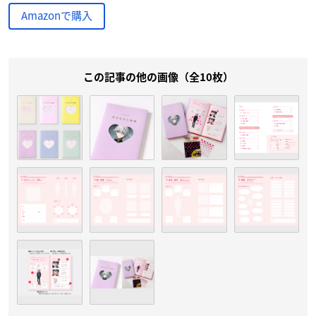
Amazonで購入
この記事の他の画像（全10枚）