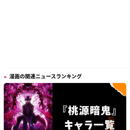
漫画の関連ニュースランキング