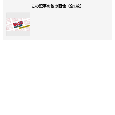
この記事の他の画像（全1枚）