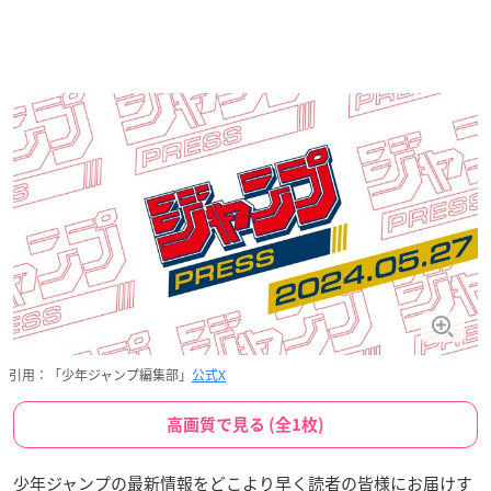
引用：「少年ジャンプ編集部」
公式X
高画質で見る (全1枚)
少年ジャンプの最新情報をどこより早く読者の皆様にお届けす