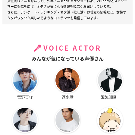
女性向けアニメをはじめ、少年アニメやキャラクター作品、VTuberなどストリー
マーにも幅を広げ、オタクが気になる情報を幅広くお届けしています。
さらに、アンケート・ランキング・オタ活（推し活）お役立ち情報など、女性オ
タクがワクワク楽しめるようなコンテンツも発信しています。
VOICE ACTOR
みんなが気になっている声優さん
宮野真守
速水奨
諏訪部順一