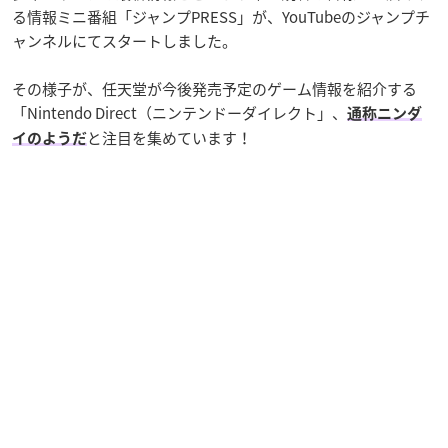
る情報ミニ番組「ジャンプPRESS」が、YouTubeのジャンプチ
ャンネルにてスタートしました。
その様子が、任天堂が今後発売予定のゲーム情報を紹介する
「Nintendo Direct（ニンテンドーダイレクト」、
通称ニンダ
と注目を集めています！
イのようだ