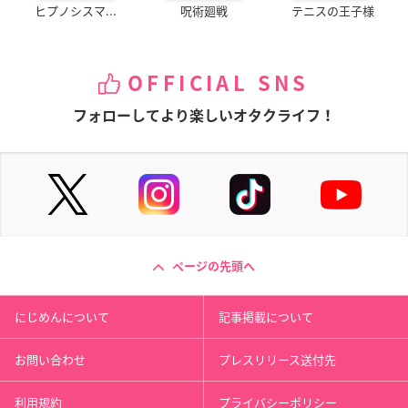
ヒプノシスマ...
呪術廻戦
テニスの王子様
OFFICIAL SNS
フォローしてより楽しいオタクライフ！
ページの先頭へ
にじめんについて
記事掲載について
お問い合わせ
プレスリリース送付先
利用規約
プライバシーポリシー