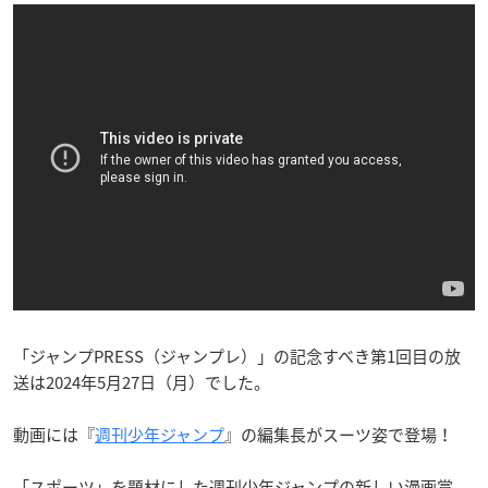
「ジャンプPRESS（ジャンプレ）」の記念すべき第1回目の放
送は2024年5月27日（月）でした。
動画には『
週刊少年ジャンプ
』の編集長がスーツ姿で登場！
「スポーツ」を題材にした週刊少年ジャンプの新しい漫画賞