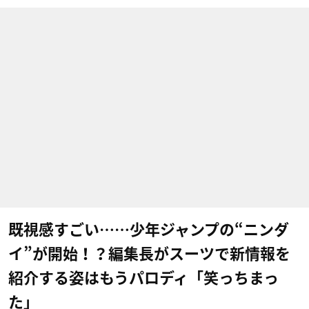
既視感すごい……少年ジャンプの“ニンダ
イ”が開始！？編集長がスーツで新情報を
紹介する姿はもうパロディ「笑っちまっ
た」