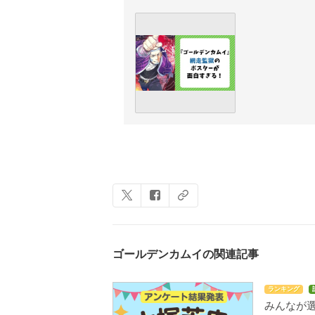
ゴールデンカムイの関連記事
ランキング
みんなが