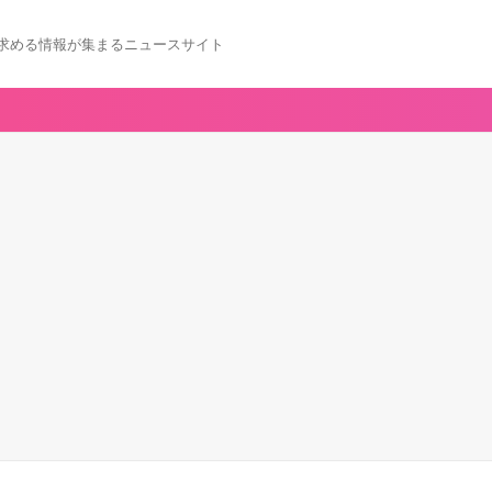
求める情報が集まるニュースサイト