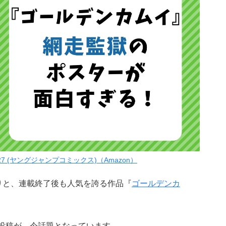
7 (ヤングジャンプコミックス)（Amazon）
りと、連載終了後も人気を誇る作品『
ゴールデンカ
投稿が、今話題となっています。