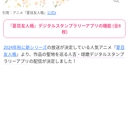
引用：アニメ『夏目友人帳』
公式X
『夏目友人帳』デジタルスタンプラリーアプリの機能 (全8
枚)
2024年秋に新シリーズ
の放送が決定している人気アニメ『
夏目
友人帳
』より、作品の聖地を巡る
人吉・球磨デジタルスタンプ
ラリーアプリ
の配信が決定しました！