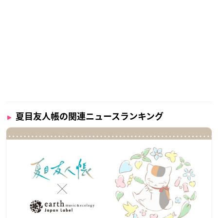
夏目友人帳の関連ニュースランキング