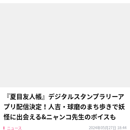
『夏目友人帳』デジタルスタンプラリーア
プリ配信決定！人吉・球磨のまち歩きで妖
怪に出会える&ニャンコ先生のボイスも
2024年05月27日 18:44
ニュース