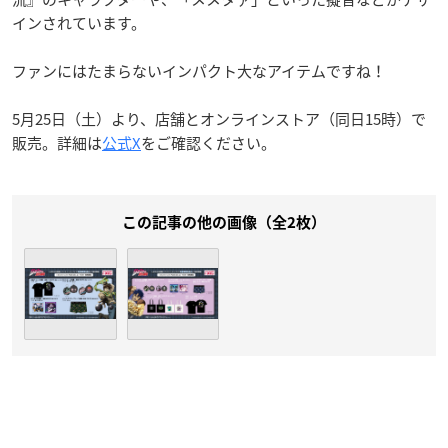
インされています。
ファンにはたまらないインパクト大なアイテムですね！
5月25日（土）より、店舗とオンラインストア（同日15時）で
販売。詳細は
公式X
をご確認ください。
この記事の他の画像（全2枚）