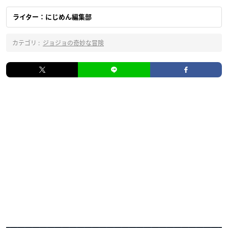
ライター：にじめん編集部
カテゴリ :
ジョジョの奇妙な冒険