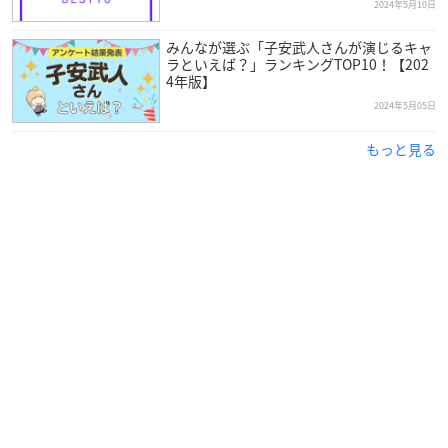
2024年5月10日
みんなが選ぶ「子安武人さんが演じるキャ
ラといえば？」ランキングTOP10！【202
4年版】
2024年5月05日
もっと見る