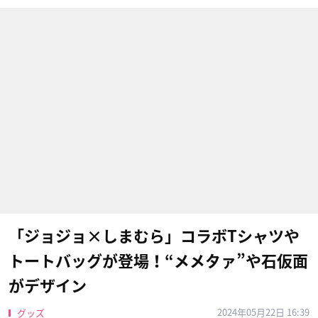
「ジョジョ×しまむら」コラボTシャツや
トートバッグが登場！“メメタァ”や石仮面
がデザイン
2024年05月22日 16:39
グッズ