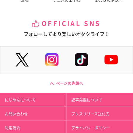
OFFICIAL SNS
フォローしてより楽しいオタクライフ！
ページの先頭へ
にじめんについて
記事掲載について
お問い合わせ
プレスリリース送付先
利用規約
プライバシーポリシー