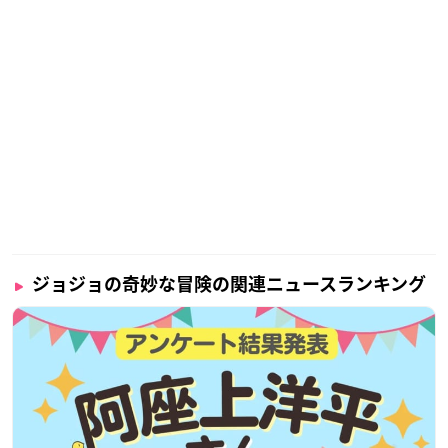
ジョジョの奇妙な冒険の関連ニュースランキング