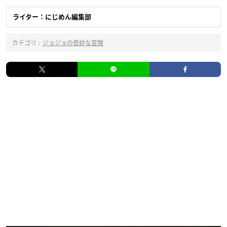
ライター：にじめん編集部
カテゴリ :
ジョジョの奇妙な冒険