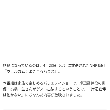
話題になっているのは、4月23日（火）に放送されたNHK番組
『ウェルカム！よきまるハウス』。
本番組は家族で楽しめるバラエティショーで、岸辺露伴役の俳
優・高橋一生さんがゲスト出演するということで、『岸辺露伴
は動かない』にちなんだ内容が放映されました。