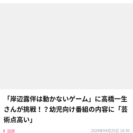
「岸辺露伴は動かないゲーム」に高橋一生
さんが挑戦！？幼児向け番組の内容に「芸
術点高い」
2024年04月25日 18:30
話題