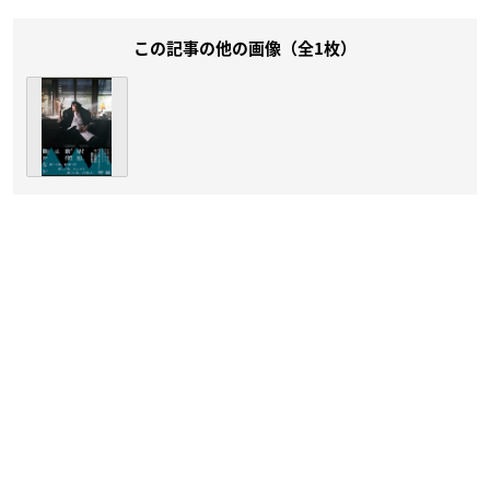
この記事の他の画像（全1枚）