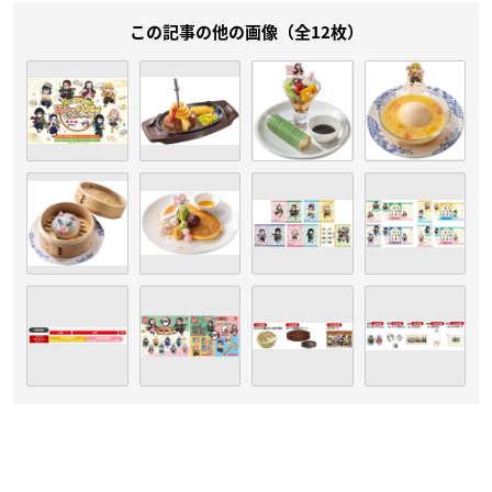
この記事の他の画像（全12枚）