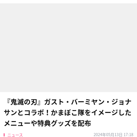
『鬼滅の刃』ガスト・バーミヤン・ジョナ
サンとコラボ！かまぼこ隊をイメージした
メニューや特典グッズを配布
2024年05月13日 17:18
ニュース