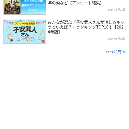
年の涙など【アンケート結果】
2024年5月11日
みんなが選ぶ「子安武人さんが演じるキャ
ラといえば？」ランキングTOP10！【202
4年版】
2024年5月05日
もっと見る