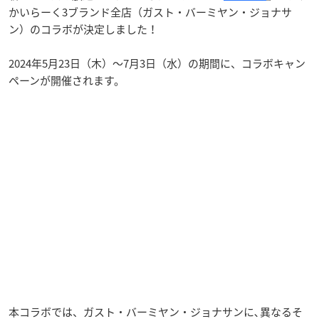
かいらーく3ブランド全店（ガスト・バーミヤン・ジョナサ
ン）のコラボが決定しました！
2024年5月23日（木）～7月3日（水）の期間に、コラボキャン
ペーンが開催されます。
本コラボでは、ガスト・バーミヤン・ジョナサンに､異なるそ