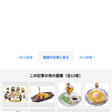
< 前の画像
次の画像 >
画像の記事に戻る
この記事の他の画像（全12枚）