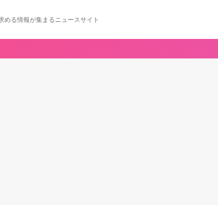
求める情報が集まるニュースサイト