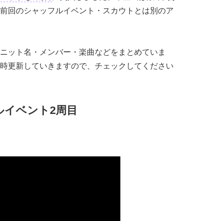
前回のシャッフルイベント・スカウトとは別のア
ニット名・メンバー・楽曲などをまとめていま
時更新していきますので、チェックしてください
ルイベント2周目