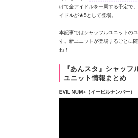
けて全アイドルを一周する予定で、
イドルが★5として登場。
本記事ではシャッフルユニットのユ
す。新ユニットが登場するごとに随
ね！
『あんスタ』シャッフ
ユニット情報まとめ
EVIL NUM+（イービルナンバー）