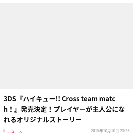
3DS『ハイキュー!! Cross team matc
h！』発売決定！プレイヤーが主人公にな
れるオリジナルストーリー
2015年10月10日 23:26
ニュース