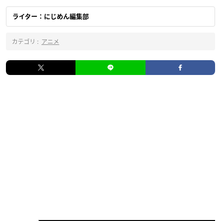
ライター：にじめん編集部
カテゴリ :
アニメ