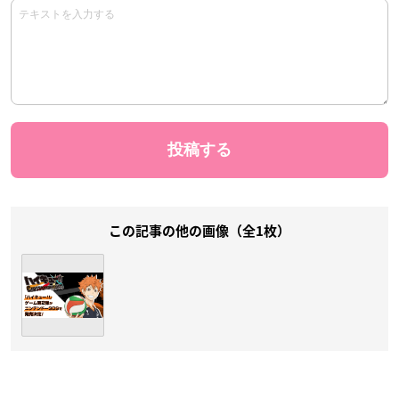
この記事の他の画像（全1枚）