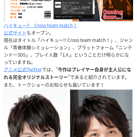
ハイキュー!! Cross team match！
公式サイト
もオープン。
現在はタイトル「ハイキュー!! Cross team match！」、ジャン
ル「青春体験シミュレーション」、プラットフォーム「ニンテ
ンドー3DS」、プレイ人数「1人」ということだけ明らかにな
っていますね。
アニメ公式Twitter
では、”
今作はプレイヤー自身が主人公にな
”であると紹介されています。
れる完全オリジナルストーリー
また、トークショーのお知らせも届いています！