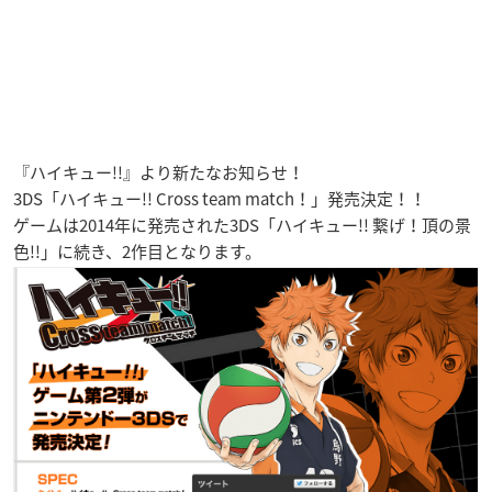
『ハイキュー!!』より新たなお知らせ！
3DS「ハイキュー!! Cross team match！」発売決定！！
ゲームは2014年に発売された3DS「ハイキュー!! 繋げ！頂の景
色!!」に続き、2作目となります。