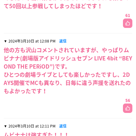
て50回以上参戦してしまったほどです！
61
2024年3月10日 at 12:08 PM
返信
他の方も沢山コメントされていますが、やっぱりム
ビナナ(劇場版アイドリッシュセブン LIVE 4bit “BEY
OND THE PERiOD”)です。
ひとつの劇場ライブとしても楽しかったですし、2D
AYS開催でMCも異なり、日毎に違う声援を送れたの
もよかったです！
56
2024年3月10日 at 12:11 PM
返信
ムビナナは強すぎた！！！