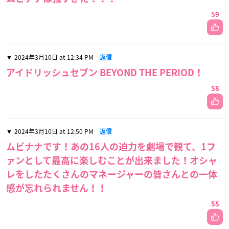
59
2024年3月10日 at 12:34 PM
返信
アイドリッシュセブン BEYOND THE PERIOD！
58
2024年3月10日 at 12:50 PM
返信
ムビナナです！あの16人の迫力を劇場で観て、1フ
ァンとして最高に楽しむことが出来ました！オシャ
レをしたたくさんのマネージャーの皆さんとの一体
感が忘れられません！！
55