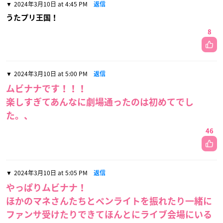
2024年3月10日 at 4:45 PM
返信
うたプリ王国！
8
2024年3月10日 at 5:00 PM
返信
ムビナナです！！！
楽しすぎてあんなに劇場通ったのは初めてでし
た。、
46
2024年3月10日 at 5:05 PM
返信
やっぱりムビナナ！
ほかのマネさんたちとペンライトを振れたり一緒に
ファンサ受けたりできてほんとにライブ会場にいる