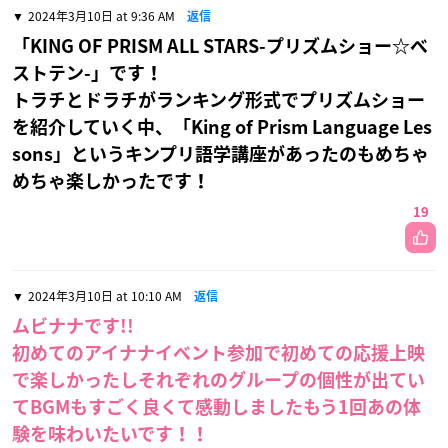
2024年3月10日 at 9:36 AM
返信
「KING OF PRISM ALL STARS-プリズムショー☆ベ
ストテン-」です！
トラチとドラチがランキング形式でプリズムショー
を紹介していく中、「King of Prism Language Les
sons」というキンプリ語学講座があったのもめちゃ
めちゃ楽しかったです！
19
2024年3月10日 at 10:10 AM
返信
ムビナナです!!
初めてのアイナナイベント参加で初めての応援上映
で楽しかったしそれぞれのグループの個性が出てい
てBGMもすごく良くて感動しましたもう1回あの体
験を味わいたいです！！