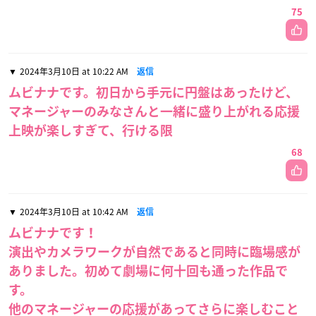
75
2024年3月10日 at 10:22 AM
返信
ムビナナです。初日から手元に円盤はあったけど、
マネージャーのみなさんと一緒に盛り上がれる応援
上映が楽しすぎて、行ける限
68
2024年3月10日 at 10:42 AM
返信
ムビナナです！
演出やカメラワークが自然であると同時に臨場感が
ありました。初めて劇場に何十回も通った作品で
す。
他のマネージャーの応援があってさらに楽しむこと