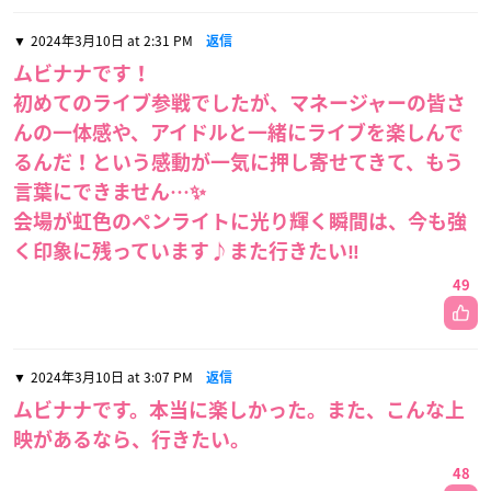
2024年3月10日 at 2:31 PM
返信
ムビナナです！
初めてのライブ参戦でしたが、マネージャーの皆さ
んの一体感や、アイドルと一緒にライブを楽しんで
るんだ！という感動が一気に押し寄せてきて、もう
言葉にできません…✨
会場が虹色のペンライトに光り輝く瞬間は、今も強
く印象に残っています♪また行きたい‼︎
49
2024年3月10日 at 3:07 PM
返信
ムビナナです。本当に楽しかった。また、こんな上
映があるなら、行きたい。
48