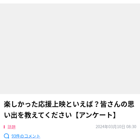
楽しかった応援上映といえば？皆さんの思
い出を教えてください【アンケート】
2024年03月10日 08:30
話題
93