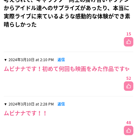
からアイドル達へのサプライズがあったり、本当に
実際ライブに来ているような感動的な体験ができ素
晴らしかった
15
2024年3月10日 at 2:10 PM
返信
ムビナナです！初めて何回も映画をみた作品です✨
52
2024年3月10日 at 2:28 PM
返信
ムビナナです！！
48