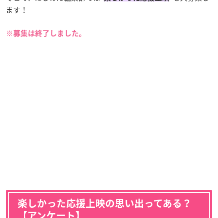
ます！
※募集は終了しました。
楽しかった応援上映の思い出ってある？
【アンケート】