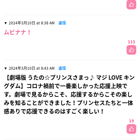
2024年3月10日 at 8:38 AM
返信
ムビナナ！
115
2024年3月10日 at 8:43 AM
返信
【劇場版 うたの☆プリンスさまっ♪ マジ LOVE キン
グダム】コロナ禍前で一番楽しかった応援上映で
す。劇場で見るからこそ、応援するからこその楽し
みを知ることができました！プリンセスたちと一体
感ありで応援できるのはすごく楽しい！
19