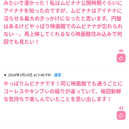
みたいで凄かった！私はムビナナ公開時期ぐらいに
アイナナを知ったのですが、ムビナナはアイナナに
沼らせる最大のきっかけになったと思います。円盤
はあるけどやっぱり映画館でのムビナナが忘れられ
ない…。再上映してくれるなら映画館住み込みで何
回でも見たい！
46
2024年3月10日 at 5:46 PM
返信
やっぱりムビナナです！同じ映画館でも通うごとに
コーレスやキンブレの振りが違っていて、毎回新鮮
な気持ちで楽しんでいたことを思い出します！
41