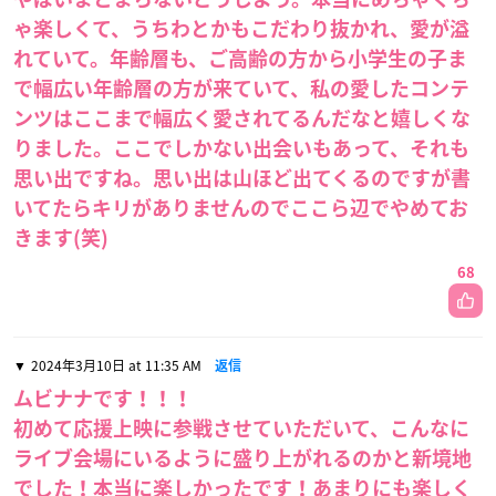
ゃ楽しくて、うちわとかもこだわり抜かれ、愛が溢
れていて。年齢層も、ご高齢の方から小学生の子ま
で幅広い年齢層の方が来ていて、私の愛したコンテ
ンツはここまで幅広く愛されてるんだなと嬉しくな
りました。ここでしかない出会いもあって、それも
思い出ですね。思い出は山ほど出てくるのですが書
いてたらキリがありませんのでここら辺でやめてお
きます(笑)
68
2024年3月10日 at 11:35 AM
返信
ムビナナです！！！
初めて応援上映に参戦させていただいて、こんなに
ライブ会場にいるように盛り上がれるのかと新境地
でした！本当に楽しかったです！あまりにも楽しく