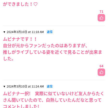
ができました！♡
71
2024年3月10日 at 11:18 AM
返信
ムビナナです！！
自分が元からファンだったのはありますが、
推しがライブしている姿を近くで見ることが出来ま
した。
64
2024年3月10日 at 11:24 AM
返信
ムビナナ一択! 実際に似ていないけど友人からたく
さん聞いていたので、白熱していたんだなと思って
コメントしました!