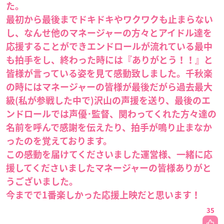
た。
最初から最後までドキドキやワクワクも止まらない
し、なんせ他のマネージャーの方々とアイドル達を
応援することができエンドロールが流れている最中
も拍手をし、終わった時には『ありがとう！！』と
皆様が言っている姿を見て感動致しました。千秋楽
の時にはマネージャーの皆様が最後だがら過去最大
級(私が参戦した中で)沢山の声援を送り、最後のエ
ンドロールでは声優･監督、関わってくれた方々達の
名前を呼んで感謝を伝えたり、拍手が鳴り止まなか
ったのを覚えております。
この感動を届けてくださいました運営様、一緒に応
援してくださいましたマネージャーの皆様ありがと
うございました。
今までで1番楽しかった応援上映だと思います！
35