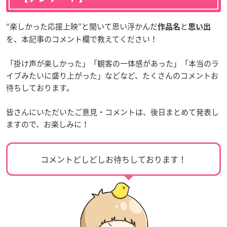
“楽しかった応援上映”と聞いて思い浮かんだ
と
作品名
思い出
を、本記事のコメント欄で教えてください！
「掛け声が楽しかった」「観客の一体感があった」「本当のラ
イブみたいに盛り上がった」などなど、たくさんのコメントお
待ちしております。
皆さんにいただいたご意見・コメントは、後日まとめて発表し
ますので、お楽しみに！
コメントどしどしお待ちしております！