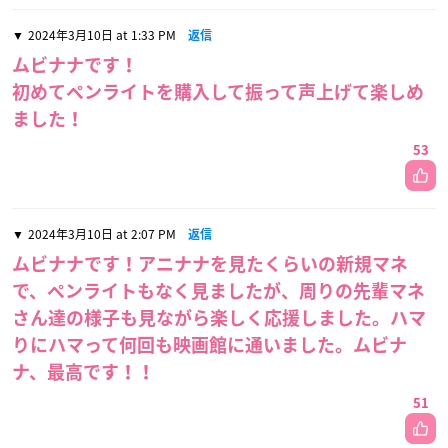
2024年3月10日 at 1:33 PM
返信
ムビナナです！
初めてペンライトを購入して振って声上げて楽しめ
ました！
53
2024年3月10日 at 2:07 PM
返信
ムビナナです！アニナナを見たくらいの新規マネ
で、ペンライトもなく見ましたが、周りの先輩マネ
さん達の様子も見ながら楽しく応援しました。ハマ
りにハマって何回も映画館に通いました。ムビナ
ナ、最高です！！
51