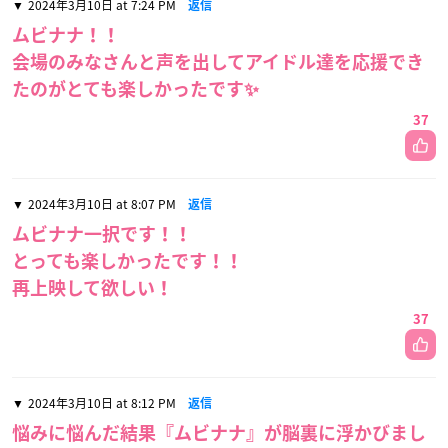
2024年3月10日 at 7:24 PM
返信
ムビナナ！！
会場のみなさんと声を出してアイドル達を応援でき
たのがとても楽しかったです✨
37
2024年3月10日 at 8:07 PM
返信
ムビナナ一択です！！
とっても楽しかったです！！
再上映して欲しい！
37
2024年3月10日 at 8:12 PM
返信
悩みに悩んだ結果『ムビナナ』が脳裏に浮かびまし