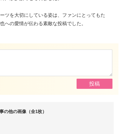
ーツを大切にしている姿は、ファンにとってもた
也への愛情が伝わる素敵な投稿でした。
事の他の画像（全1枚）