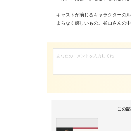
キャストが演じるキャラクターのル
まらなく嬉しいもの。谷山さんの中
この記