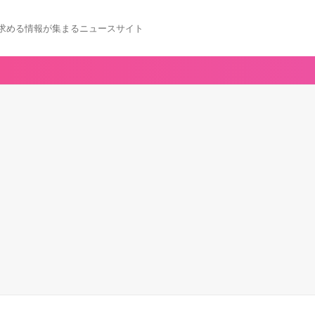
求める情報が集まるニュースサイト