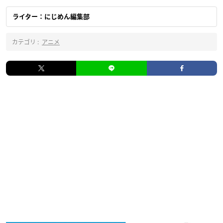
ライター：にじめん編集部
カテゴリ :
アニメ