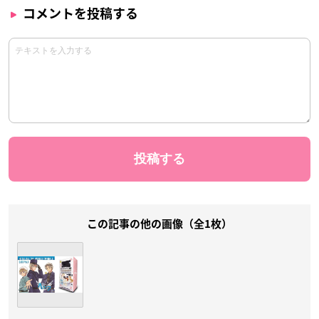
コメントを投稿する
この記事の他の画像（全1枚）