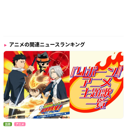
アニメの関連ニュースランキング
話題
アニメ