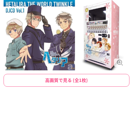
高画質で見る (全1枚)