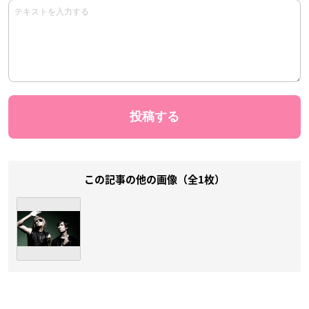
この記事の他の画像（全1枚）