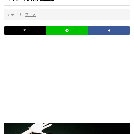
カテゴリ :
アニメ