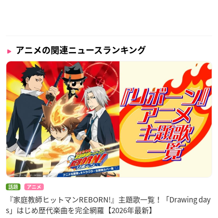
アニメの関連ニュースランキング
話題
アニメ
『家庭教師ヒットマンREBORN!』主題歌一覧！「Drawing day
s」はじめ歴代楽曲を完全網羅【2026年最新】