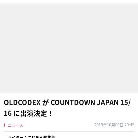
OLDCODEX が COUNTDOWN JAPAN 15/
16 に出演決定！
2015年10月09日 20:45
ニュース
ライター：にじめん編集部