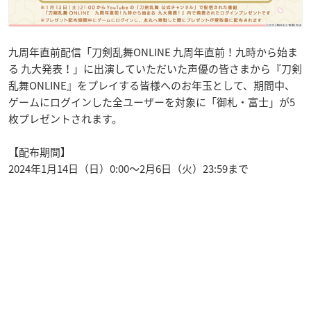
九周年直前配信「刀剣乱舞ONLINE 九周年直前！九時から始ま
る 九大発表！」に出演していただいた声優の皆さまから『刀剣
乱舞ONLINE』をプレイする皆様へのお年玉として、期間中、
ゲームにログインした全ユーザーを対象に「御札・富士」が5
枚プレゼントされます。
【配布期間】
2024年1月14日（日）0:00～2月6日（火）23:59まで