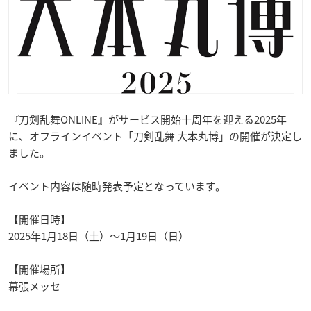
『刀剣乱舞ONLINE』がサービス開始十周年を迎える2025年
に、オフラインイベント「刀剣乱舞 大本丸博」の開催が決定し
ました。
イベント内容は随時発表予定となっています。
【開催日時】
2025年1月18日（土）～1月19日（日）
【開催場所】
幕張メッセ