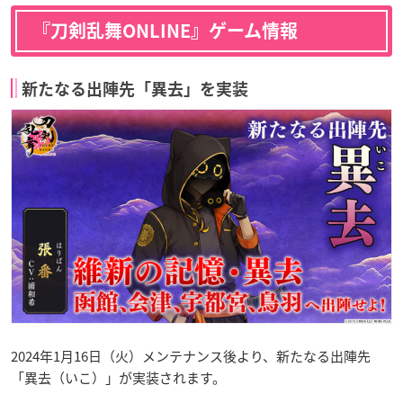
『刀剣乱舞ONLINE』ゲーム情報
新たなる出陣先「異去」を実装
2024年1月16日（火）メンテナンス後より、新たなる出陣先
「異去（いこ）」が実装されます。