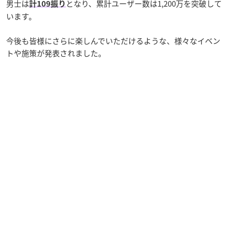
男士は
となり、累計ユーザー数は1,200万を突破して
計109振り
います。
今後も皆様にさらに楽しんでいただけるような、様々なイベン
トや施策が発表されました。