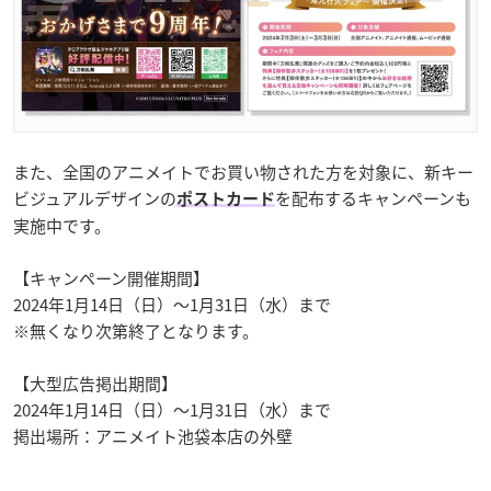
また、全国のアニメイトでお買い物された方を対象に、新キー
ビジュアルデザインの
を配布するキャンペーンも
ポストカード
実施中です。
【キャンペーン開催期間】
2024年1月14日（日）～1月31日（水）まで
※無くなり次第終了となります。
【大型広告掲出期間】
2024年1月14日（日）～1月31日（水）まで
掲出場所：アニメイト池袋本店の外壁