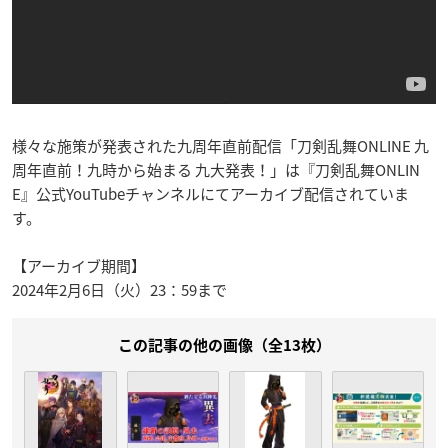
様々な施策が発表された九周年直前配信「刀剣乱舞ONLINE 九
周年直前！九時から始まる 九大発表！」は『刀剣乱舞ONLIN
E』公式YouTubeチャンネルにてアーカイブ配信されていま
す。
【アーカイブ期間】
2024年2月6日（火）23：59まで
この記事の他の画像（全13枚）