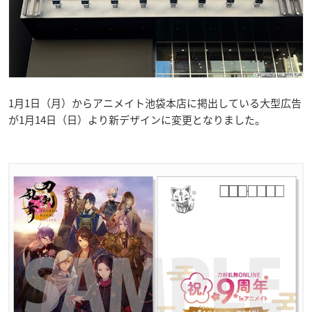
1月1日（月）からアニメイト池袋本店に掲出している大型広告
が1月14日（日）より新デザインに変更となりました。