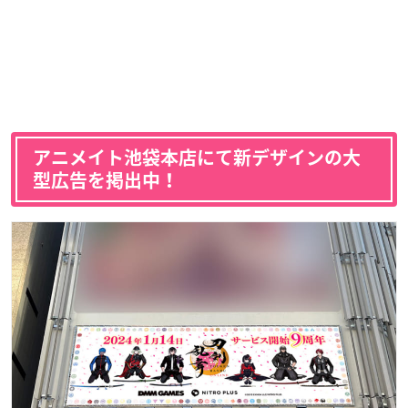
アニメイト池袋本店にて新デザインの大
型広告を掲出中！