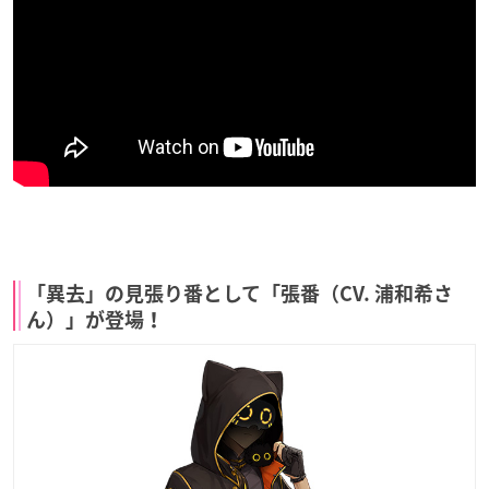
「異去」の見張り番として「張番（CV. 浦和希さ
ん）」が登場！