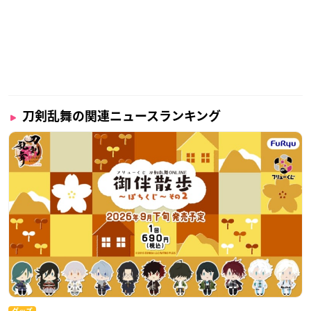
刀剣乱舞の関連ニュースランキング
グッズ