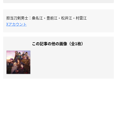
担当刀剣男士：桑名江・豊前江・松井江・村雲江
Xアカウント
この記事の他の画像（全1枚）